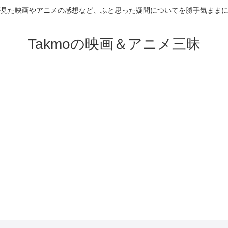
が見た映画やアニメの感想など、ふと思った疑問についてを勝手気まま
Takmoの映画＆アニメ三昧