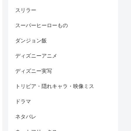
スリラー
スーパーヒーローもの
ダンジョン飯
ディズニーアニメ
ディズニー実写
トリビア・隠れキャラ・映像ミス
ドラマ
ネタバレ