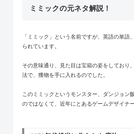
ミミックの元ネタ解説！
「ミミック」という名前ですが、英語の単語、
られています。
その意味通り、見た目は宝箱の姿をしており
法で、獲物を手に入れるのでした。
このミミックというモンスター、ダンジョン
のではなくて、近年にとあるゲームデザイナ