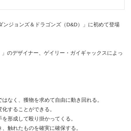
「ダンジョンズ＆ドラゴンズ（D&D）」に初めて登場
）」のデザイナー、ゲイリー・ガイギャックスによっ
ではなく、獲物を求めて自由に動き回れる。
変化することができる。
手を形成して殴り掛かってくる。
き、触れたものを確実に確保する。