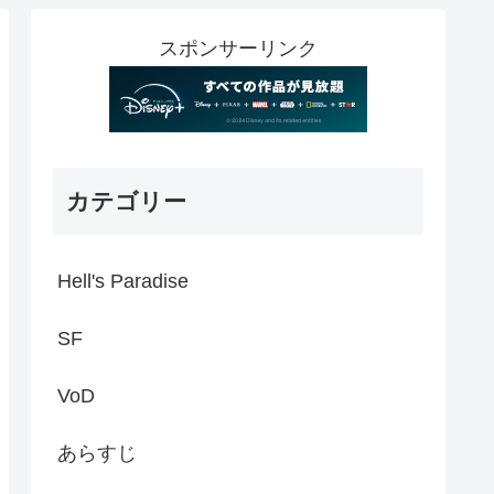
スポンサーリンク
カテゴリー
Hell's Paradise
SF
VoD
あらすじ