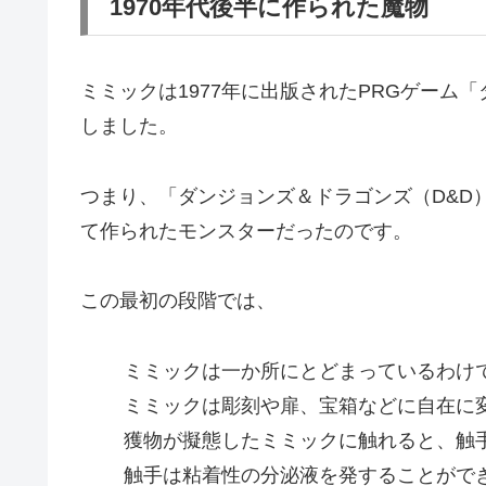
1970年代後半に作られた魔物
ミミックは1977年に出版されたPRGゲーム
しました。
つまり、「ダンジョンズ＆ドラゴンズ（D&D
て作られたモンスターだったのです。
この最初の段階では、
ミミックは一か所にとどまっているわけ
ミミックは彫刻や扉、宝箱などに自在に
獲物が擬態したミミックに触れると、触
触手は粘着性の分泌液を発することがで