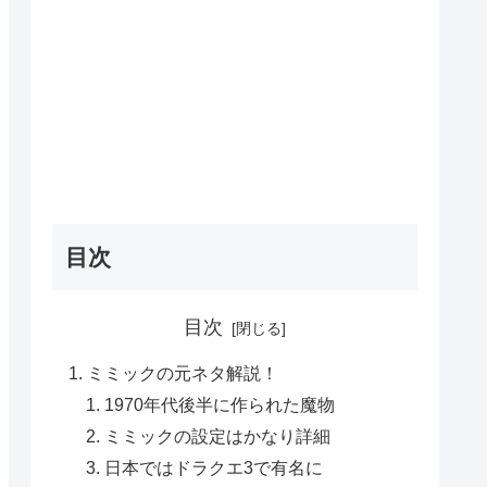
目次
目次
ミミックの元ネタ解説！
1970年代後半に作られた魔物
ミミックの設定はかなり詳細
日本ではドラクエ3で有名に