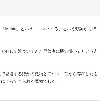
「Mimic」という、「マネする」という動詞から取
、安心して近づいてきた冒険者に襲い掛かるという方
飯で登場するほかの魔物と異なり、昔から存在したも
ーによって作られた魔物でした。