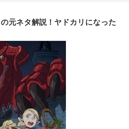
クの元ネタ解説！ヤドカリになった