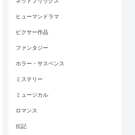
ネットフリックス
ヒューマンドラマ
ピクサー作品
ファンタジー
ホラー・サスペンス
ミステリー
ミュージカル
ロマンス
伝記