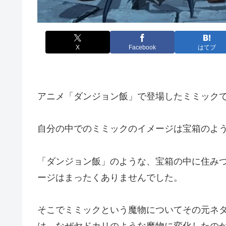
X
Facebook
はてブ
アニメ「ダンジョン飯」で登場したミミック
自分の中でのミミックのイメージは宝箱のよ
「ダンジョン飯」のような、宝箱の中に住み
ージはまったくありませんでした。
そこでミミックという魔物についてその元ネ