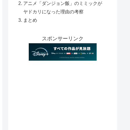
アニメ「ダンジョン飯」のミミックが
ヤドカリになった理由の考察
まとめ
スポンサーリンク