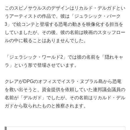
このスピノサウルスのデザインはリカルド・デルガドとい
うアーティストの作品で、彼は「ジュラシック・パーク
3」で絵コンテと登場する恐竜の動きを映像化する担当を
していましたが、その後、彼の名前は映画のスタッフロー
ルの中に載ることはありませんでした。
「ジェラシック・ワールド2」では彼の名前を「隠れキャ
ラ」という形で登場させています。
クレアがDPGのオフィスでイスラ・ヌブラル島から恐竜
を救い出そうと、資金提供を依頼していた連邦議会議員の
名前が「デルガド」でしたが、その名前はリカルド・デル
ガドから取られたものと推察されます。