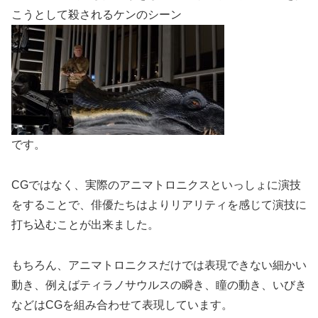
こうとして殺されるケンのシーン
です。
CGではなく、実際のアニマトロニクスといっしょに演技
をすることで、俳優たちはよりリアリティを感じて演技に
打ち込むことが出来ました。
もちろん、アニマトロニクスだけでは表現できない細かい
動き、例えばティラノサウルスの瞬き、瞳の動き、いびき
などはCGを組み合わせて表現しています。