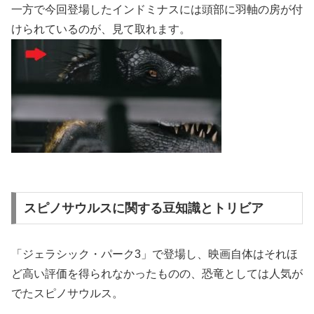
一方で今回登場したインドミナスには頭部に羽軸の房が付
けられているのが、見て取れます。
スピノサウルスに関する豆知識とトリビア
「ジェラシック・パーク3」で登場し、映画自体はそれほ
ど高い評価を得られなかったものの、恐竜としては人気が
でたスピノサウルス。