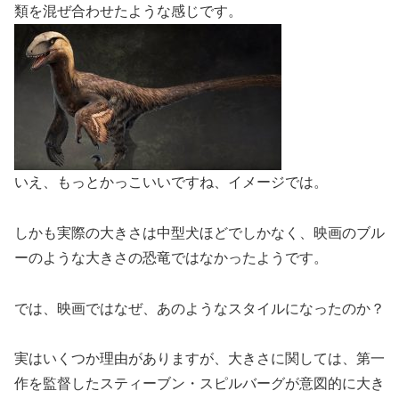
類を混ぜ合わせたような感じです。
いえ、もっとかっこいいですね、イメージでは。
しかも実際の大きさは中型犬ほどでしかなく、映画のブル
ーのような大きさの恐竜ではなかったようです。
では、映画ではなぜ、あのようなスタイルになったのか？
実はいくつか理由がありますが、大きさに関しては、第一
作を監督したスティーブン・スピルバーグが意図的に大き