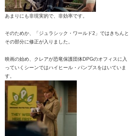
あまりにも非現実的で、非効率です。
そのためか、「ジュラシック・ワールド2」ではきちんと
その部分に修正が入りました。
映画の始め、クレアが恐竜保護団体DPGのオフィスに入
っていくシーンではハイヒール・パンプスをはいていま
す。