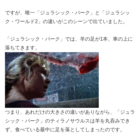
ですが、唯一「ジュラシック・パーク」と「ジュラシッ
ク・ワールド2」の違いがこのシーンで出ていました。
「ジュラシック・パーク」では、羊の足が1本、車の上に
落ちてきます。
つまり、あれだけの大きさの違いがありながら、「ジュラ
シック・パーク」のティラノサウルスは羊を丸呑みでき
ず、食べている最中に足を落としてしまったのです。