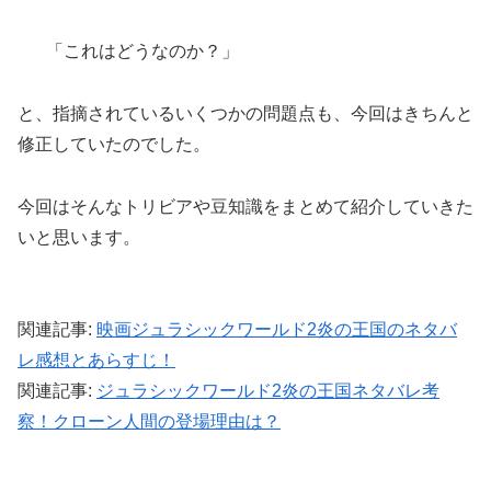
「これはどうなのか？」
と、指摘されているいくつかの問題点も、今回はきちんと
修正していたのでした。
今回はそんなトリビアや豆知識をまとめて紹介していきた
いと思います。
関連記事:
映画ジュラシックワールド2炎の王国のネタバ
レ感想とあらすじ！
関連記事:
ジュラシックワールド2炎の王国ネタバレ考
察！クローン人間の登場理由は？