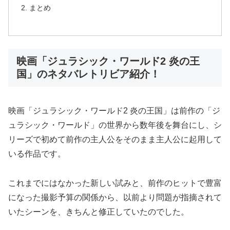
まとめ
映画「ジュラシック・ワールド2 炎の王
国」のネタバレトリビア紹介！
映画「ジュラシック・ワールド2 炎の王国」は前作の「ジ
ュラシック・ワールド」の世界から数年後を舞台にし、シ
リーズで初めて前作の主人公をそのまま主人公に起用して
いる作品です。
これまでにはなかった新しい試みと、前作のヒットで豊富
になった撮影予算の関係から、以前より問題が指摘されて
いたシーンを、きちんと修正していたのでした。