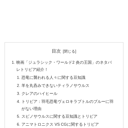
目次
映画「ジュラシック・ワールド2 炎の王国」のネタバ
レトリビア紹介！
恐竜に襲われる人々に関する豆知識
羊を丸呑みできないティラノサウルス
クレアのハイヒール
トリビア：羽毛恐竜ヴェロキラプトルのブルーに羽
がない理由
スピノサウルスに関する豆知識とトリビア
アニマトロニクス VS CGに関するトリビア