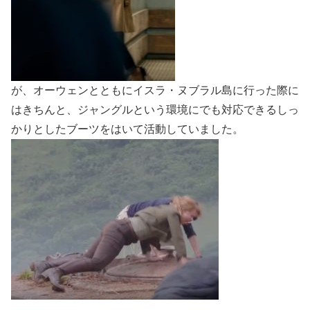
が、オーウェンとともにイスラ・ヌブラル島に行った際に
はきちんと、ジャングルという環境にでも対応できるしっ
かりとしたブーツをはいて活動していました。