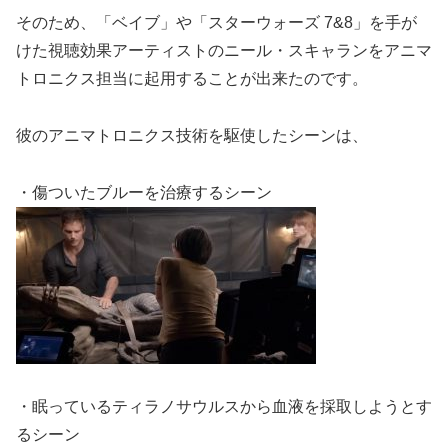
そのため、「ベイブ」や「スターウォーズ 7&8」を手が
けた視聴効果アーティストのニール・スキャランをアニマ
トロニクス担当に起用することが出来たのです。
彼のアニマトロニクス技術を駆使したシーンは、
・傷ついたブルーを治療するシーン
・眠っているティラノサウルスから血液を採取しようとす
るシーン