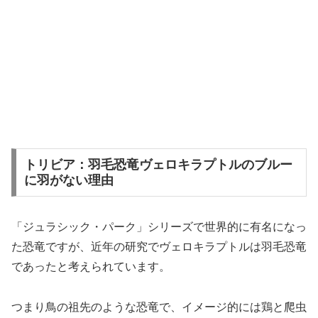
トリビア：羽毛恐竜ヴェロキラプトルのブルー
に羽がない理由
「ジュラシック・パーク」シリーズで世界的に有名になっ
た恐竜ですが、近年の研究でヴェロキラプトルは羽毛恐竜
であったと考えられています。
つまり鳥の祖先のような恐竜で、イメージ的には鶏と爬虫