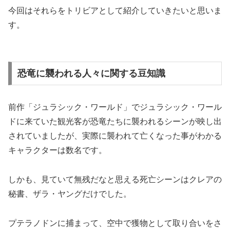
今回はそれらをトリビアとして紹介していきたいと思いま
す。
恐竜に襲われる人々に関する豆知識
前作「ジュラシック・ワールド」でジュラシック・ワール
ドに来ていた観光客が恐竜たちに襲われるシーンが映し出
されていましたが、実際に襲われて亡くなった事がわかる
キャラクターは数名です。
しかも、見ていて無残だなと思える死亡シーンはクレアの
秘書、ザラ・ヤングだけでした。
プテラノドンに捕まって、空中で獲物として取り合いをさ