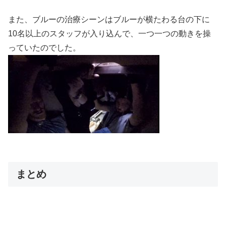
また、ブルーの治療シーンはブルーが横たわる台の下に
10名以上のスタッフが入り込んで、一つ一つの動きを操
っていたのでした。
まとめ