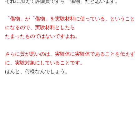
それに加えて評議員ですら「傷物」だと思います。
「傷物」が「傷物」を実験材料に使っている、ということ
になるので、実験材料としたら
たまったものではないですよね。
さらに質が悪いのは、実験体に実験体であることを伝えず
に、実験対象にしていることです。
ほんと、何様なんでしょう。