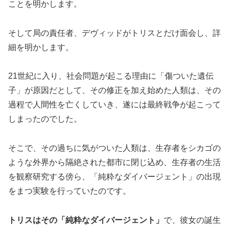
ことを明かします。
そして局の責任者、デヴィッドがトリスとだけ面会し、詳
細を明かします。
21世紀に入り、社会問題が起こる理由に「傷ついた遺伝
子」が原因だとして、その修正を加え始めた人類は、その
過程で人間性を亡くしていき、遂には最終戦争が起こって
しまったのでした。
そこで、その過ちに気がついた人類は、生存者をシカゴの
ような外界から隔絶された都市に閉じ込め、生存者の生活
を観察研究する傍ら、「純粋なダイバージェント」の出現
をまつ実験を行っていたのです。
トリスはその「純粋なダイバージェント」
で、彼女の誕生