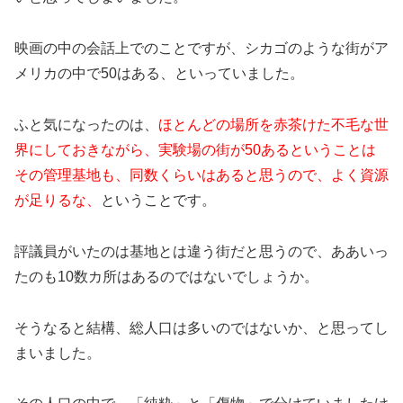
映画の中の会話上でのことですが、シカゴのような街がア
メリカの中で50はある、といっていました。
ふと気になったのは、
ほとんどの場所を赤茶けた不毛な世
界にしておきながら、実験場の街が50あるということは
その管理基地も、同数くらいはあると思うので、よく資源
が足りるな、
ということです。
評議員がいたのは基地とは違う街だと思うので、ああいっ
たのも10数カ所はあるのではないでしょうか。
そうなると結構、総人口は多いのではないか、と思ってし
まいました。