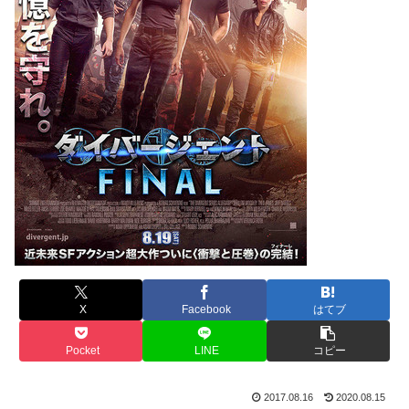
X
Facebook
はてブ
Pocket
LINE
コピー
2017.08.16
2020.08.15