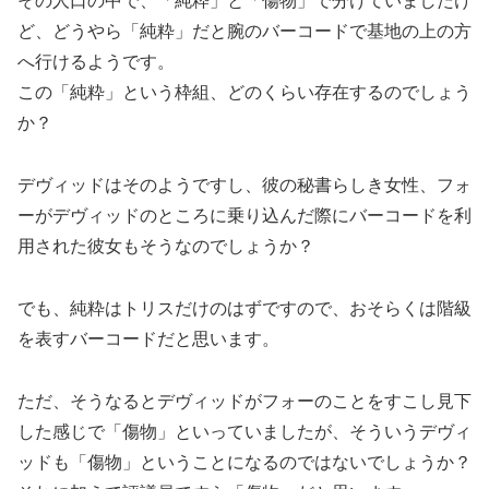
その人口の中で、「純粋」と「傷物」で分けていましたけ
ど、どうやら「純粋」だと腕のバーコードで基地の上の方
へ行けるようです。
この「純粋」という枠組、どのくらい存在するのでしょう
か？
デヴィッドはそのようですし、彼の秘書らしき女性、フォ
ーがデヴィッドのところに乗り込んだ際にバーコードを利
用された彼女もそうなのでしょうか？
でも、純粋はトリスだけのはずですので、おそらくは階級
を表すバーコードだと思います。
ただ、そうなるとデヴィッドがフォーのことをすこし見下
した感じで「傷物」といっていましたが、そういうデヴィ
ッドも「傷物」ということになるのではないでしょうか？