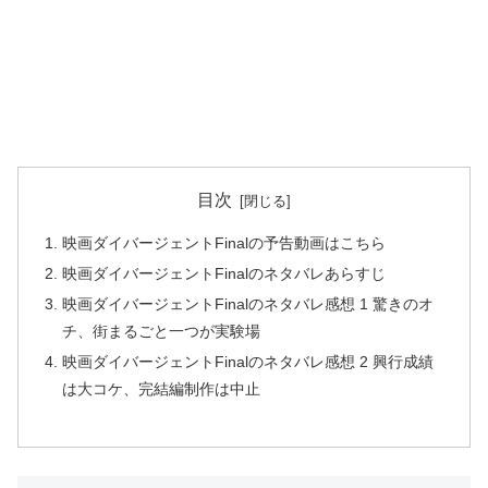
目次
映画ダイバージェントFinalの予告動画はこちら
映画ダイバージェントFinalのネタバレあらすじ
映画ダイバージェントFinalのネタバレ感想 1 驚きのオ
チ、街まるごと一つが実験場
映画ダイバージェントFinalのネタバレ感想 2 興行成績
は大コケ、完結編制作は中止