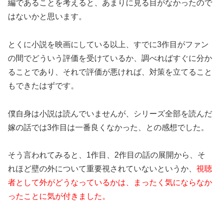
編であることを考えると、あまりに見る目がなかったので
はないかと思います。
とくに小説を映画にしている以上、すでに3作目がファン
の間でどういう評価を受けているか、調べればすぐに分か
ることであり、それで評価が悪ければ、対策を立てること
もできたはずです。
僕自身は小説は読んでいませんが、シリーズ全部を読んだ
嫁の話では3作目は一番良くなかった、との感想でした。
そう言われてみると、1作目、2作目の話の展開から、そ
れほど壁の外について重要視されていないというか、
視聴
者として外がどうなっているかは、まったく気にならなか
ったことに気が付きました。