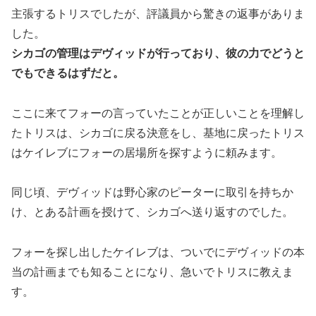
主張するトリスでしたが、評議員から驚きの返事がありま
した。
シカゴの管理はデヴィッドが行っており、彼の力でどうと
でもできるはずだと。
ここに来てフォーの言っていたことが正しいことを理解し
たトリスは、シカゴに戻る決意をし、基地に戻ったトリス
はケイレブにフォーの居場所を探すように頼みます。
同じ頃、デヴィッドは野心家のピーターに取引を持ちか
け、とある計画を授けて、シカゴへ送り返すのでした。
フォーを探し出したケイレブは、ついでにデヴィッドの本
当の計画までも知ることになり、急いでトリスに教えま
す。