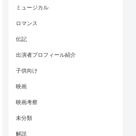
ミュージカル
ロマンス
伝記
出演者プロフィール紹介
子供向け
映画
映画考察
未分類
解説