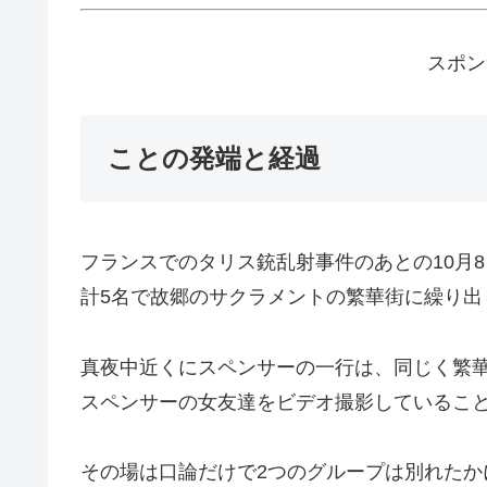
スポン
ことの発端と経過
フランスでのタリス銃乱射事件のあとの10月
計5名で故郷のサクラメントの繁華街に繰り出
真夜中近くにスペンサーの一行は、同じく繁
スペンサーの女友達をビデオ撮影しているこ
その場は口論だけで2つのグループは別れたか