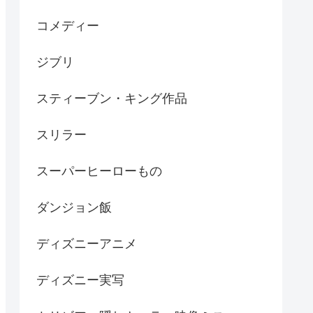
コメディー
ジブリ
スティーブン・キング作品
スリラー
スーパーヒーローもの
ダンジョン飯
ディズニーアニメ
ディズニー実写