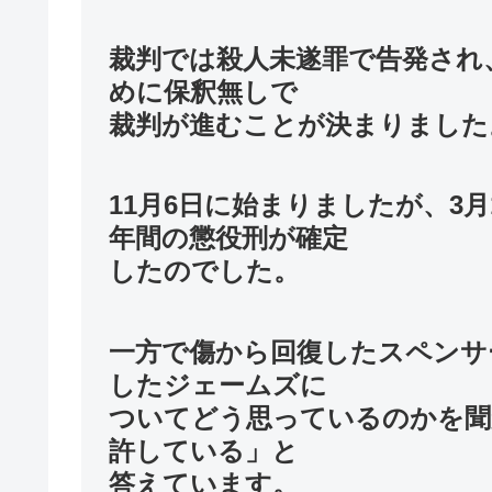
裁判では殺人未遂罪で告発され
めに保釈無しで
裁判が進むことが決まりました
11月6日に始まりましたが、3
年間の懲役刑が確定
したのでした。
一方で傷から回復したスペンサ
したジェームズに
ついてどう思っているのかを聞
許している」と
答えています。