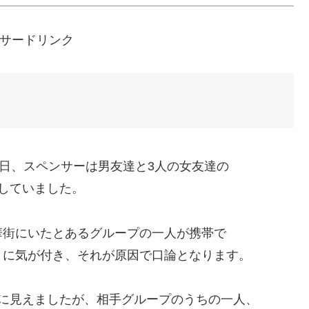
サードリンク
8日、スペンサーは男友達と3人の女友達の
していました。
華街にいたとあるグループの一人が携帯で
とに気が付き、それが原因で口論となります。
に見えましたが、相手グループのうちの一人、