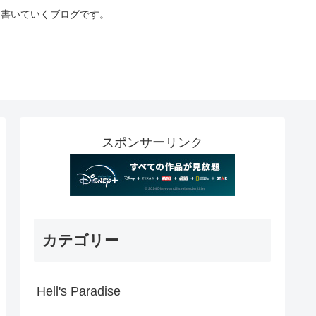
に書いていくブログです。
スポンサーリンク
カテゴリー
Hell's Paradise