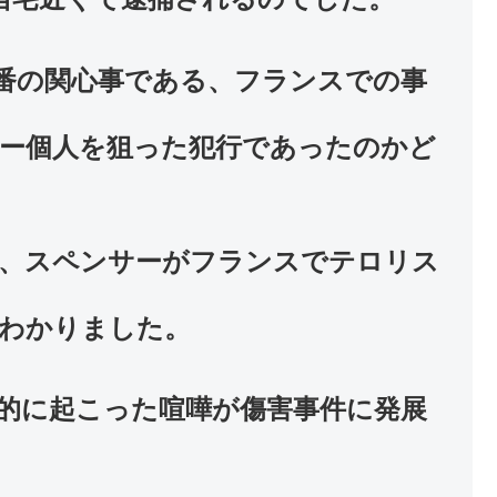
番の関心事である、フランスでの事
ー個人を狙った犯行であったのかど
、スペンサーがフランスでテロリス
わかりました。
的に起こった喧嘩が傷害事件に発展