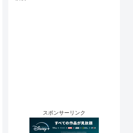
スポンサーリンク