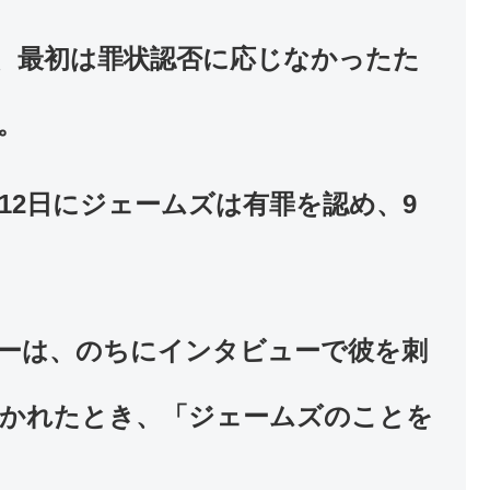
、最初は罪状認否に応じなかったた
。
月12日にジェームズは有罪を認め、9
ーは、のちにインタビューで彼を刺
かれたとき、「ジェームズのことを