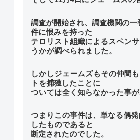
調査が開始され、調査機関の一
件に恨みを持った
テロリスト組織によるスペンサ
うかが調べられました。
しかしジェームズもその仲間も
トを捕獲したことに
ついては全く知らなかった事が
つまりこの事件は、単なる偶発
したものであると
断定されたのでした。