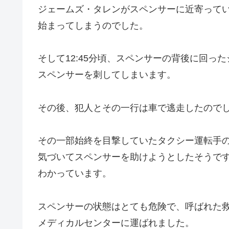
ジェームズ・タレンがスペンサーに近寄って
始まってしまうのでした。
そして12:45分頃、スペンサーの背後に回っ
スペンサーを刺してしまいます。
その後、犯人とその一行は車で逃走したので
その一部始終を目撃していたタクシー運転手
気づいてスペンサーを助けようとしたそうで
わかっています。
スペンサーの状態はとても危険で、呼ばれた
メディカルセンターに運ばれました。