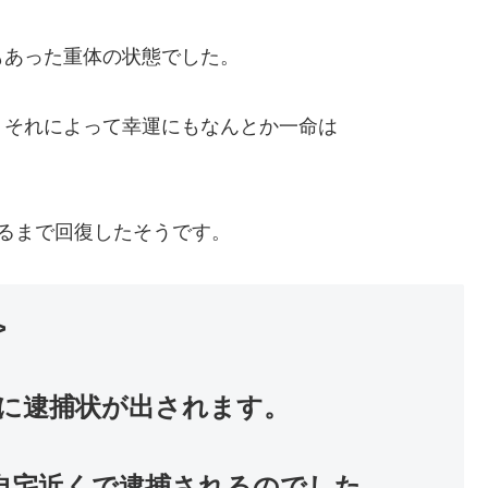
もあった重体の状態でした。
、それによって幸運にもなんとか一命は
るまで回復したそうです。
>
に逮捕状が出されます。
の自宅近くで逮捕されるのでした。