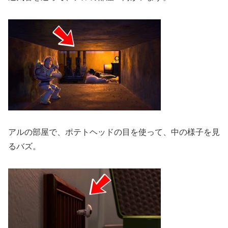
アルの部屋で、ポテトヘッドの目を使って、中の様子を見
るバズ。