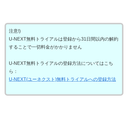
注意!)
U-NEXT無料トライアルは登録から31日間以内の解約
することで一切料金がかかりません
U-NEXT無料トライアルの登録方法についてはこち
ら：
U-NEXT(ユーネクスト)無料トライアルへの登録方法