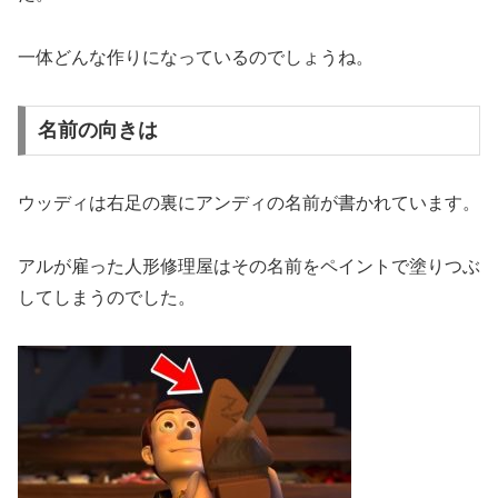
一体どんな作りになっているのでしょうね。
名前の向きは
ウッディは右足の裏にアンディの名前が書かれています。
アルが雇った人形修理屋はその名前をペイントで塗りつぶ
してしまうのでした。