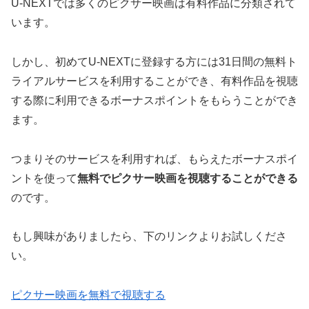
U-NEXTでは多くのピクサー映画は有料作品に分類されて
います。
しかし、初めてU-NEXTに登録する方には31日間の無料ト
ライアルサービスを利用することができ、有料作品を視聴
する際に利用できるボーナスポイントをもらうことができ
ます。
つまりそのサービスを利用すれば、もらえたボーナスポイ
ントを使って
無料でピクサー映画を視聴することができる
のです。
もし興味がありましたら、下のリンクよりお試しくださ
い。
ピクサー映画を無料で視聴する