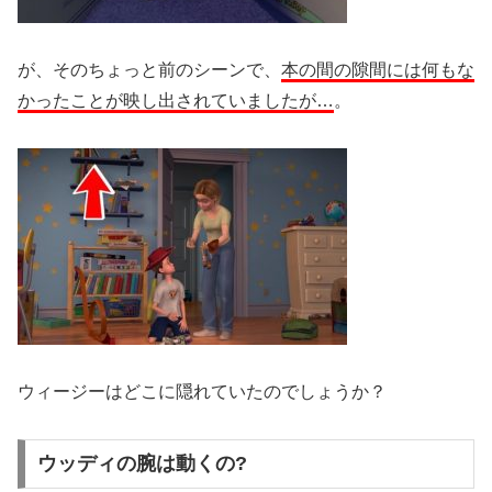
が、そのちょっと前のシーンで、
本の間の隙間には何もな
かったことが映し出されていましたが…
。
ウィージーはどこに隠れていたのでしょうか？
ウッディの腕は動くの?