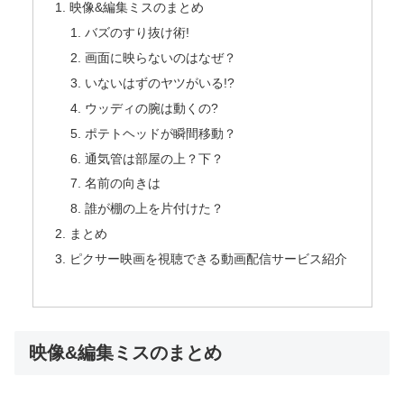
映像&編集ミスのまとめ
バズのすり抜け術!
画面に映らないのはなぜ？
いないはずのヤツがいる!?
ウッディの腕は動くの?
ポテトヘッドが瞬間移動？
通気管は部屋の上？下？
名前の向きは
誰が棚の上を片付けた？
まとめ
ピクサー映画を視聴できる動画配信サービス紹介
映像&編集ミスのまとめ