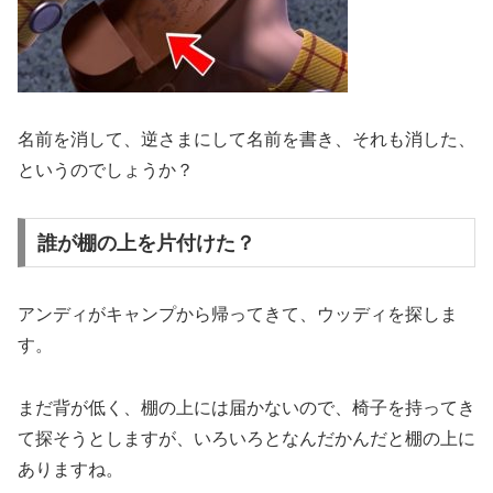
名前を消して、逆さまにして名前を書き、それも消した、
というのでしょうか？
誰が棚の上を片付けた？
アンディがキャンプから帰ってきて、ウッディを探しま
す。
まだ背が低く、棚の上には届かないので、椅子を持ってき
て探そうとしますが、いろいろとなんだかんだと棚の上に
ありますね。