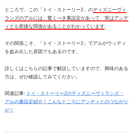
ところで、この「トイ・ストーリー2」の
ディズニーヴィ
ランズのアルには、驚くべき裏設定があって、実はアンデ
ィとも密接な関係があることがわかっています
。
その関係こそ、「トイ・ストーリー2」でアルがウッディ
を盗み出した原因でもあるのです。
詳しくはこちらの記事で解説していますので、興味のある
方は、ぜひ確認してみてください。
関連記事:
トイ・ストーリー2のディズニーヴィランズ・
アルの裏設定紹介！こんなところにアンディとのつながり
が！