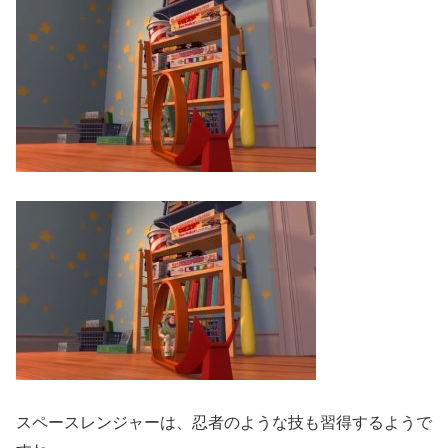
スペースレンジャーは、忍者のような技も習得するようで