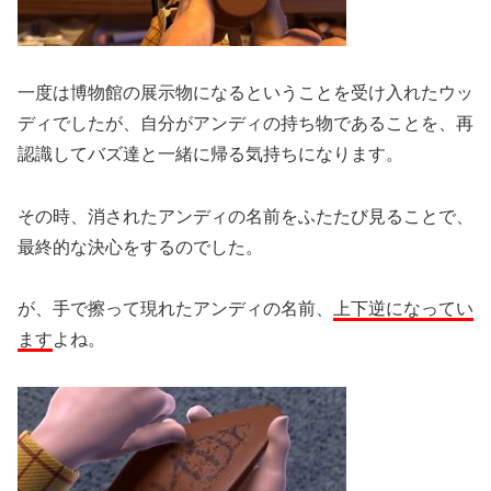
一度は博物館の展示物になるということを受け入れたウッ
ディでしたが、自分がアンディの持ち物であることを、再
認識してバズ達と一緒に帰る気持ちになります。
その時、消されたアンディの名前をふたたび見ることで、
最終的な決心をするのでした。
が、手で擦って現れたアンディの名前、
上下逆になってい
ます
よね。