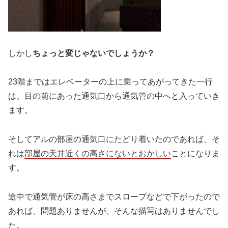
しかし
ちょっと変じゃないでしょうか？
23階まではエレベーターの上に乗ってあがってきた一行
は、目の前にあった通気口から通気管の中へと入っていき
ます。
そしてアルの部屋の通気口にたどり着いたのであれば、そ
れは
部屋の天井近くの高さにないとおかしい
ことになりま
す。
途中で通気管が床の高さまでスロープなどで下がったので
あれば、問題ありませんが、そんな描写はありませんでし
た。