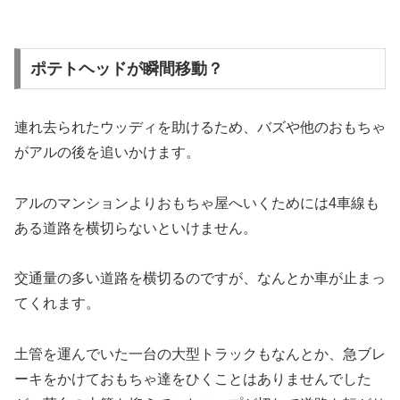
ポテトヘッドが瞬間移動？
連れ去られたウッディを助けるため、バズや他のおもちゃ
がアルの後を追いかけます。
アルのマンションよりおもちゃ屋へいくためには4車線も
ある道路を横切らないといけません。
交通量の多い道路を横切るのですが、なんとか車が止まっ
てくれます。
土管を運んでいた一台の大型トラックもなんとか、急ブレ
ーキをかけておもちゃ達をひくことはありませんでした