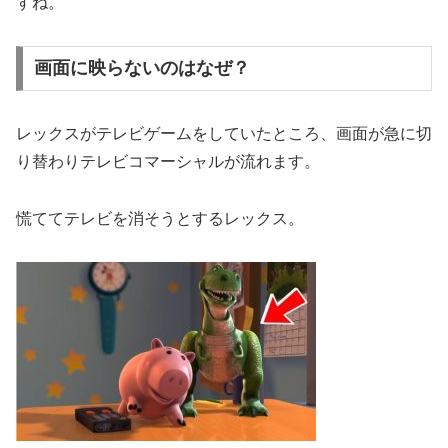
すね。
画面に映らないのはなぜ？
レックスがテレビゲームをしていたところ、画面が急に切
り替わりテレビコマーシャルが流れます。
慌ててテレビを消そうとするレックス。