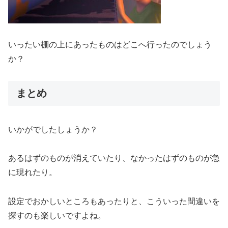
いったい棚の上にあったものはどこへ行ったのでしょう
か？
まとめ
いかがでしたしょうか？
あるはずのものが消えていたり、なかったはずのものが急
に現れたり。
設定でおかしいところもあったりと、こういった間違いを
探すのも楽しいですよね。