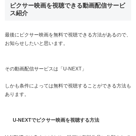
ピクサー映画を視聴できる動画配信サービ
ス紹介
最後にピクサー映画を無料で視聴できる方法があるので、
お知らせしたいと思います。
その動画配信サービスは「U-NEXT」
しかも条件によっては無料で視聴することができる方法も
あります。
U-NEXTでピクサー映画を視聴する方法