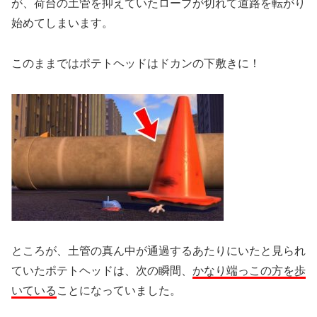
が、荷台の土管を抑えていたロープが切れて道路を転がり
始めてしまいます。
このままではポテトヘッドはドカンの下敷きに！
ところが、土管の真ん中が通過するあたりにいたと見られ
ていたポテトヘッドは、次の瞬間、
かなり端っこの方を歩
いている
ことになっていました。