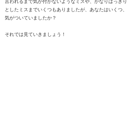
言われるまで気が付かないようなミスや、かなりはっきり
としたミスまでいくつもありましたが、あなたはいくつ、
気がついていましたか？
それでは見ていきましょう！