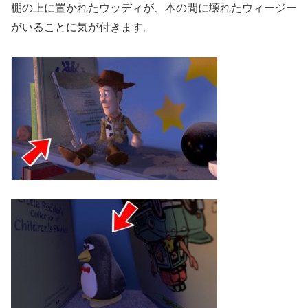
棚の上に置かれたウッディが、本の間に壊れたウィージー
がいることに気が付きます。