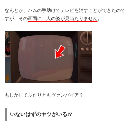
なんとか、ハムの手助けでテレビを消すことができたので
すが、その
画面に二人の姿が見当たりません
。
もしかしてふたりともヴァンパイア？
いないはずのヤツがいる!?