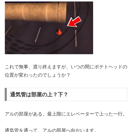
これで無事、渡り終えますが、いつの間にポテトヘッドの
位置が変わったのでしょうか？
通気管は部屋の上？下？
アルの部屋がある、最上階にエレベーターで上った一行。
通気管を通って、アルの部屋へ向かいます。