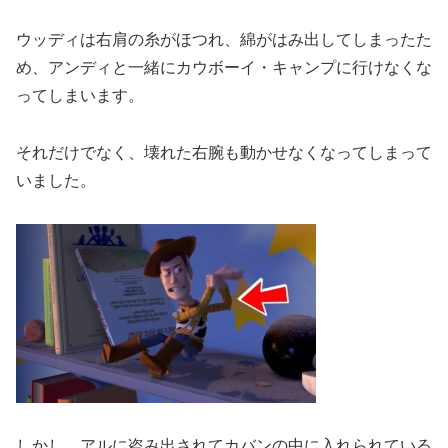
ウッディは右肩の糸がほつれ、綿がはみ出してしまったた
め、アンディと一緒にカウボーイ・キャンプに行けなくな
ってしまいます。
それだけでなく、壊れた右腕も動かせなくなってしまって
いました。
しかし、アルに盗み出されてカバンの中に入れられている