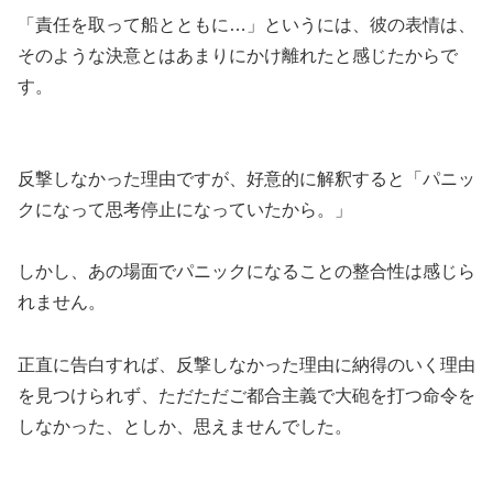
「責任を取って船とともに…」というには、彼の表情は、
そのような決意とはあまりにかけ離れたと感じたからで
す。
反撃しなかった理由ですが、好意的に解釈すると「パニッ
クになって思考停止になっていたから。」
しかし、あの場面でパニックになることの整合性は感じら
れません。
正直に告白すれば、反撃しなかった理由に納得のいく理由
を見つけられず、ただただご都合主義で大砲を打つ命令を
しなかった、としか、思えませんでした。