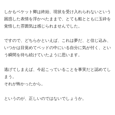
しかもベケット卿は終始、現状を受け入れられないという
困惑した表情を浮かべたままで、とても船とともに玉砕を
覚悟した雰囲気は感じられませんでした。
ですので、どちらかといえば、これは夢だ、と信じ込み、
いつかは目覚めてベッドの中にいる自分に気が付く、とい
う瞬間を待ち続けていたように思います。
逃げてしまえば、今起こっていることを事実だと認めてし
まう。
それが怖かったから。
というのが、正しいのではないでしょうか。