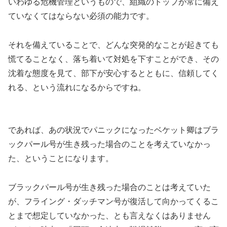
いわゆる危機管理というもので、組織のトップが常に備え
ていなくてはならない必須の能力です。
それを備えていることで、どんな突発的なことが起きても
慌てることなく、落ち着いて対処を下すことができ、その
沈着な態度を見て、部下が安心するとともに、信頼してく
れる、という流れになるからですね。
であれば、あの状況でパニックになったベケット卿はブラ
ックパール号が生き残った場合のことを考えていなかっ
た、ということになります。
ブラックパール号が生き残った場合のことは考えていた
が、フライング・ダッチマン号が復活して向かってくるこ
とまで想定していなかった、とも言えなくはありません