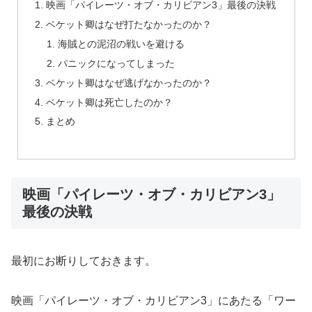
映画「パイレーツ・オブ・カリビアン3」最後の決戦
ベケット卿はなぜ打たなかったのか？
海賊との泥沼の戦いを避ける
パニックになってしまった
ベケット卿はなぜ逃げなかったのか？
ベケット卿は死亡したのか？
まとめ
映画「パイレーツ・オブ・カリビアン3」
最後の決戦
最初にお断りしておきます。
映画「パイレーツ・オブ・カリビアン3」にあたる「ワー