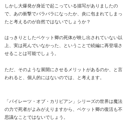
しかし大爆発が身近で起こっている描写がありましたの
で、あの衝撃でバラバラになったか、炎に包まれてしまっ
たと考えるのが自然ではないでしょうか？
はっきりとしたベケット卿の死体が映し出されていない以
上、実は死んでいなかった、ということで続編に再登場さ
せることは可能でしょう。
ただ、そのような展開にさせるメリットがあるのか、と言
われると、個人的にはないのでは、と考えます。
「パイレーツ・オブ・カリビアン」シリーズの世界は魔法
の力で死者がよみがえりますから、ベケット卿の復活も不
思議なことではないでしょう。