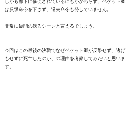
しかも部下に催促されているにもかかわらず、ベケット卿
は反撃命令を下さず、退去命令も発していません。
非常に疑問の残るシーンと言えるでしょう。
今回はこの最後の決戦でなぜベケット卿が反撃せず、逃げ
もせずに死亡したのか、の理由を考察してみたいと思いま
す。