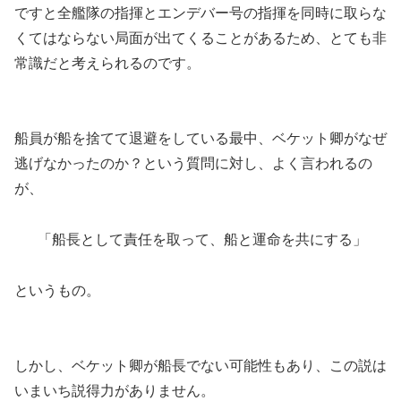
ですと全艦隊の指揮とエンデバー号の指揮を同時に取らな
くてはならない局面が出てくることがあるため、とても非
常識だと考えられるのです。
船員が船を捨てて退避をしている最中、ベケット卿がなぜ
逃げなかったのか？という質問に対し、よく言われるの
が、
「船長として責任を取って、船と運命を共にする」
というもの。
しかし、ベケット卿が船長でない可能性もあり、この説は
いまいち説得力がありません。