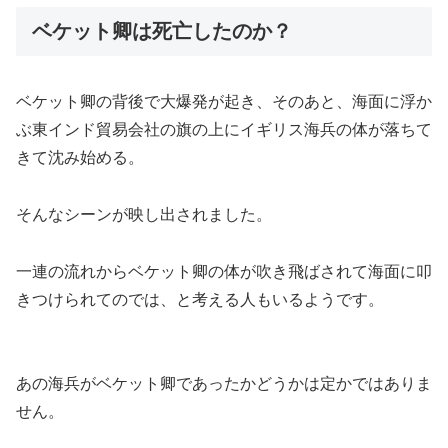
ベケット卿は死亡したのか？
ベケット卿の背後で大爆発が起き、そのあと、海面に浮か
ぶ東インド貿易会社の旗の上にイギリス海兵の体が落ちて
きて沈み始める。
そんなシーンが映し出されました。
一連の流れからベケット卿の体が吹き飛ばされて海面に叩
きつけられてのでは、と考える人もいるようです。
あの海兵がベケット卿であったかどうかは定かではありま
せん。