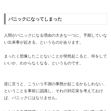
パニックになってしまった
人間がパニックになる理由の大きな一つに、予期していな
い出来事が起きる、というものがあります。
まったく想像したことないことが突然起こると、何をして
いいか、わからなくなる、というものです。
逆に言うと、こういう不測の事態が起こるかもしれない、
ということを事前に認識し、それの対応策を考えておけ
ば、パニックにはなりません。