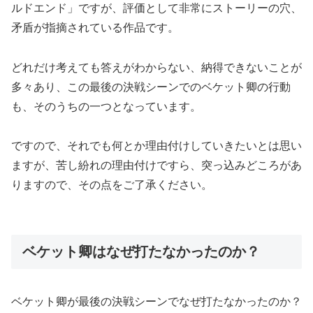
ルドエンド」ですが、評価として非常にストーリーの穴、
矛盾が指摘されている作品です。
どれだけ考えても答えがわからない、納得できないことが
多々あり、この最後の決戦シーンでのベケット卿の行動
も、そのうちの一つとなっています。
ですので、それでも何とか理由付けしていきたいとは思い
ますが、苦し紛れの理由付けですら、突っ込みどころがあ
りますので、その点をご了承ください。
ベケット卿はなぜ打たなかったのか？
ベケット卿が最後の決戦シーンでなぜ打たなかったのか？