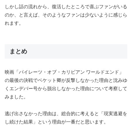
しかし話の流れから、復活したところで喜ぶファンがいる
のか、と言えば、そのようなファンは少ないように感じら
れます。
まとめ
映画「パイレーツ・オブ・カリビアン ワールドエンド」
の最後の決戦でベケット卿が反撃しなかった理由と沈みゆ
くエンデバー号から脱出しなかった理由について考察して
みました。
逃げ出さなかった理由は、総合的に考えると「現実逃避を
し続けた結果」という理由が一番だと思います。