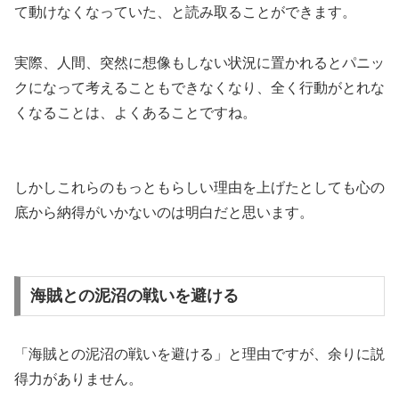
て動けなくなっていた、と読み取ることができます。
実際、人間、突然に想像もしない状況に置かれるとパニッ
クになって考えることもできなくなり、全く行動がとれな
くなることは、よくあることですね。
しかしこれらのもっともらしい理由を上げたとしても心の
底から納得がいかないのは明白だと思います。
海賊との泥沼の戦いを避ける
「海賊との泥沼の戦いを避ける」と理由ですが、余りに説
得力がありません。