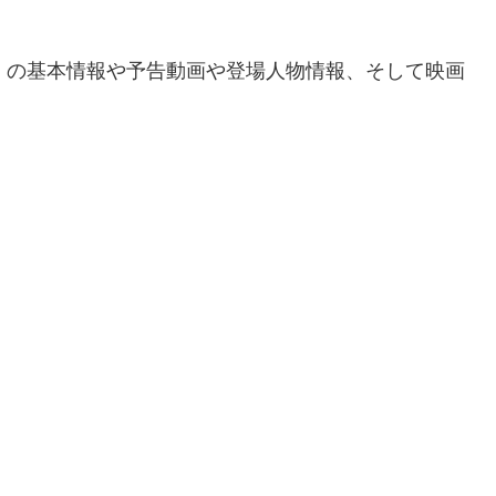
星」の基本情報や予告動画や登場人物情報、そして映画
。