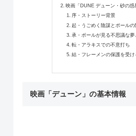
映画「DUNE デューン・砂の
序・ストーリー背景
起・うごめく陰謀とポールの
承・ポールが見る不思議な夢
転・アラキスでの不意打ち
結・フレーメンの保護を受け
映画「デューン」の基本情報