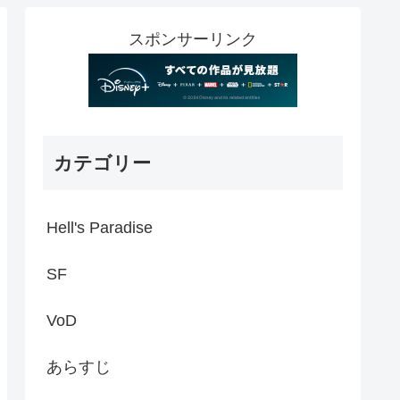
スポンサーリンク
カテゴリー
Hell's Paradise
SF
VoD
あらすじ