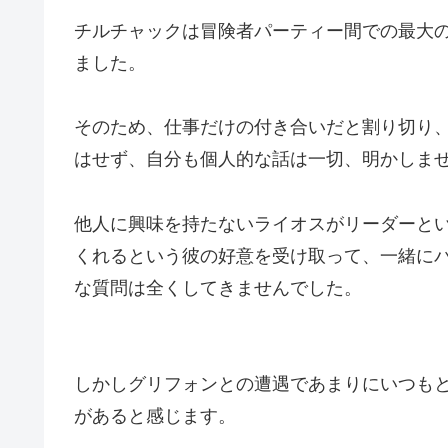
チルチャックは冒険者パーティー間での最大
ました。
そのため、仕事だけの付き合いだと割り切り
はせず、自分も個人的な話は一切、明かしま
他人に興味を持たないライオスがリーダーと
くれるという彼の好意を受け取って、一緒に
な質問は全くしてきませんでした。
しかしグリフォンとの遭遇であまりにいつも
があると感じます。