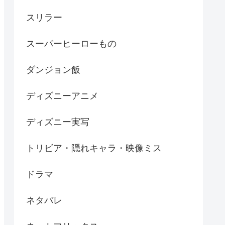
スリラー
スーパーヒーローもの
ダンジョン飯
ディズニーアニメ
ディズニー実写
トリビア・隠れキャラ・映像ミス
ドラマ
ネタバレ