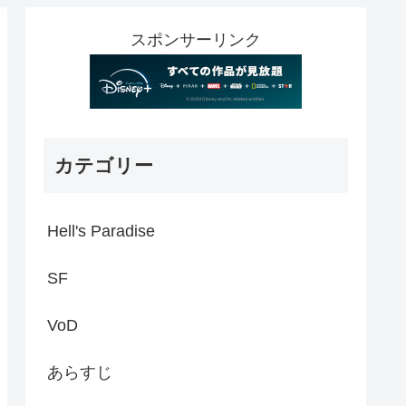
スポンサーリンク
カテゴリー
Hell's Paradise
SF
VoD
あらすじ