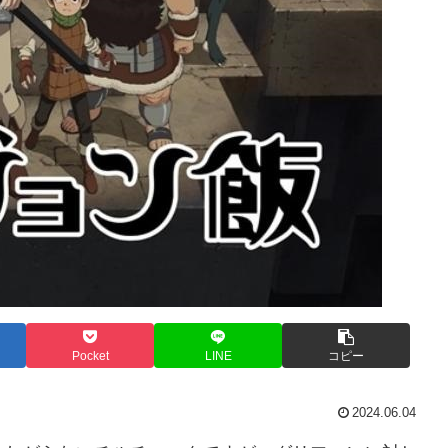
Pocket
LINE
コピー
2024.06.04