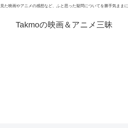
が見た映画やアニメの感想など、ふと思った疑問についてを勝手気まま
Takmoの映画＆アニメ三昧