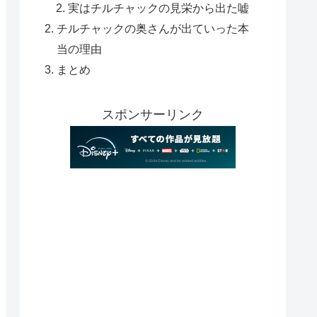
実はチルチャックの見栄から出た嘘
チルチャックの奥さんが出ていった本
当の理由
まとめ
スポンサーリンク