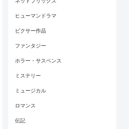
ネットフリックス
ヒューマンドラマ
ピクサー作品
ファンタジー
ホラー・サスペンス
ミステリー
ミュージカル
ロマンス
伝記