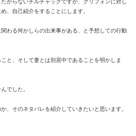
したがらないチルチャックですが、グリフォンに対し
ため、自己紹介をすることにします。
に関わる何かしらの出来事がある、と予想しての行動
ること、そして妻とは別居中であることを明かしま
せんでした。
のか、そのネタバレを紹介していきたいと思います。