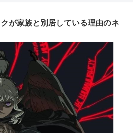
ックが家族と別居している理由のネ