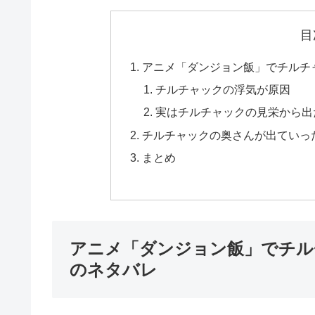
目
アニメ「ダンジョン飯」でチルチ
チルチャックの浮気が原因
実はチルチャックの見栄から出
チルチャックの奥さんが出ていっ
まとめ
アニメ「ダンジョン飯」でチル
のネタバレ