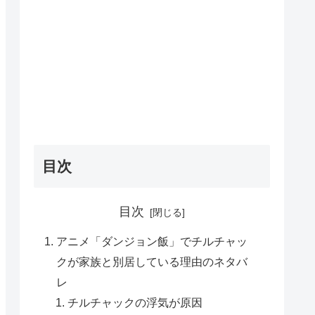
目次
目次
アニメ「ダンジョン飯」でチルチャッ
クが家族と別居している理由のネタバ
レ
チルチャックの浮気が原因