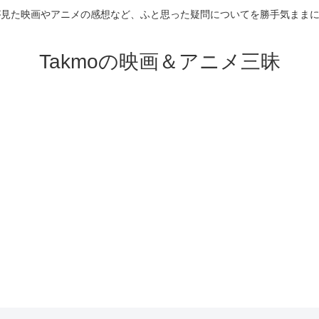
が見た映画やアニメの感想など、ふと思った疑問についてを勝手気まま
Takmoの映画＆アニメ三昧