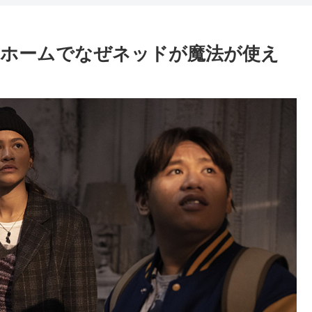
イホームでなぜネッドが魔法が使え