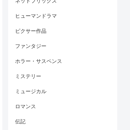
ネットフリックス
ヒューマンドラマ
ピクサー作品
ファンタジー
ホラー・サスペンス
ミステリー
ミュージカル
ロマンス
伝記