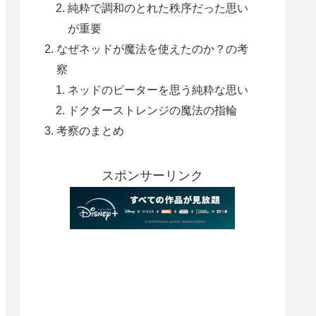
純粋で調和のとれた秩序だった思い
が重要
なぜネッドが魔法を使えたのか？の考
察
ネッドのピーターを思う純粋な思い
ドクターストレンジの魔法の指輪
考察のまとめ
スポンサーリンク