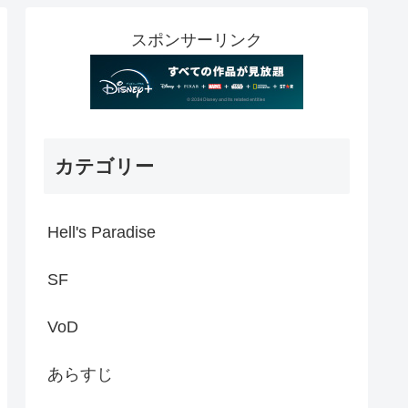
スポンサーリンク
カテゴリー
Hell's Paradise
SF
VoD
あらすじ