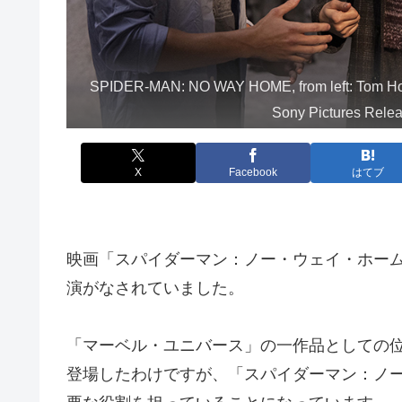
SPIDER-MAN: NO WAY HOME, from left: Tom Holl
Sony Pictures Releas
X
Facebook
はてブ
映画「スパイダーマン：ノー・ウェイ・ホー
演がなされていました。
「マーベル・ユニバース」の一作品としての
登場したわけですが、「スパイダーマン：ノ