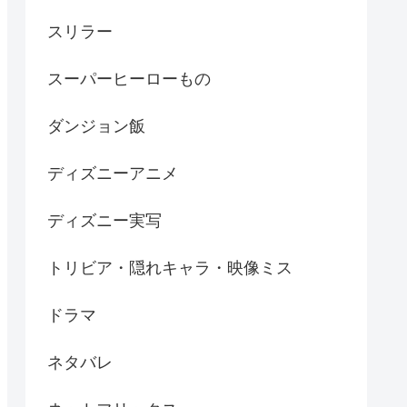
スリラー
スーパーヒーローもの
ダンジョン飯
ディズニーアニメ
ディズニー実写
トリビア・隠れキャラ・映像ミス
ドラマ
ネタバレ