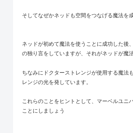
そしてなぜかネッドも空間をつなげる魔法を
ネッドが初めて魔法を使うことに成功した後
の独り言をしていますが、それがネッドが魔
ちなみにドクターストレンジが使用する魔法
レンジの光を発しています。
これらのことをヒントとして、マーベルユニ
ことにしましょう