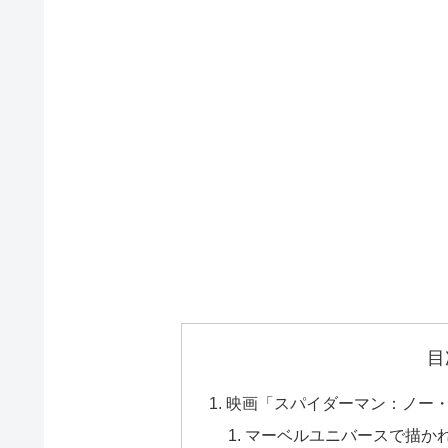
目
映画「スパイダーマン：ノー
マーベルユニバースで描か