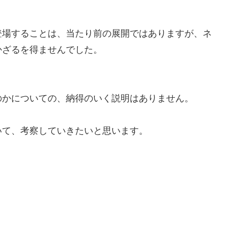
登場することは、当たり前の展開ではありますが、ネ
かざるを得ませんでした。
のかについての、納得のいく説明はありません。
いて、考察していきたいと思います。