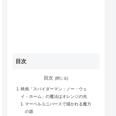
目次
目次
映画「スパイダーマン：ノー・ウェ
イ・ホーム」の魔法はオレンジの光
マーベルユニバースで描かれる魔力
の源