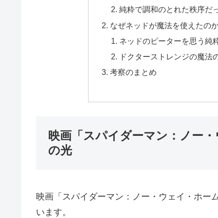
純粋で調和のとれた秩序だ
なぜネッドが魔法を使えたの
ネッドのピーターを思う純
ドクターストレンジの魔法
考察のまとめ
映画「スパイダーマン：ノー・
の光
映画「スパイダーマン：ノー・ウェイ・ホー
います。