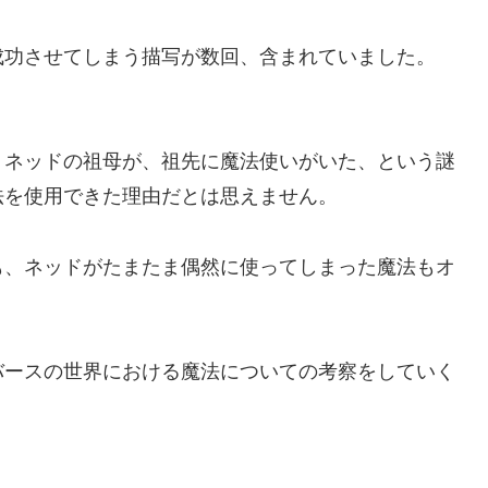
成功させてしまう描写が数回、含まれていました。
、ネッドの祖母が、祖先に魔法使いがいた、という謎
法を使用できた理由だとは思えません。
も、ネッドがたまたま偶然に使ってしまった魔法もオ
バースの世界における魔法についての考察をしていく