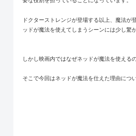
要な役割を担っていることになっています。
ドクターストレンジが登場する以上、魔法が
ッドが魔法を使えてしまうシーンには少し驚
しかし映画内ではなぜネッドが魔法を使える
そこで今回はネッドが魔法を仕えた理由につ