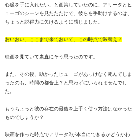
心臓を手に入れたい、と画策していたのに、アリータとヒ
ューゴのシーンを見たただけで、彼らを手助けするのは、
ちょっと説得力に欠けるように感じました。
おいおい、ここまで来ておいて、この時点で鞍替え？
映画を見ていて素直にそう思ったのです。
また、その後、助かったヒューゴがあっけなく死んでしま
ったのも、時間の都合上？と思わずにいられませんでし
た。
もうちょっと彼の存在の最後を上手く使う方法はなかった
ものでしょうか？
映画を作った時点でアリータ2が本当にできるかどうかわ