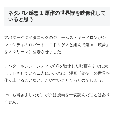
ネタバレ感想 1 原作の世界観を映像化して
いると思う
アバターやタイタニックのジェームズ・キャメロンがシ
ン・シティのロバート・ロドリゲスと組んで漫画「銃夢」
をスクリーンに登場させました。
アバターやシン・シティでCGを駆使した映画をすでに大
ヒットさせている二人にかかれば、漫画「銃夢」の世界を
作り上げることなど、たやすいことだったのでしょう。
上にも書きましたが、ボクは漫画を一切読んだことはあり
ません。