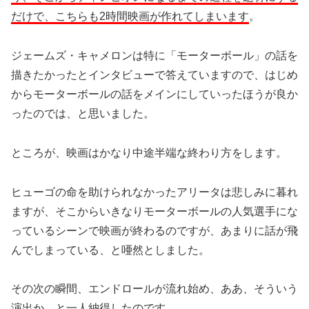
だけで、こちらも2時間映画が作れてしまいます
。
ジェームズ・キャメロンは特に「モーターボール」の話を
描きたかったとインタビューで答えていますので、はじめ
からモーターボールの話をメインにしていったほうが良か
ったのでは、と思いました。
ところが、映画はかなり中途半端な終わり方をします。
ヒューゴの命を助けられなかったアリータは悲しみに暮れ
ますが、そこからいきなりモーターボールの人気選手にな
っているシーンで映画が終わるのですが、あまりに話が飛
んでしまっている、と唖然としました。
その次の瞬間、エンドロールが流れ始め、ああ、そういう
演出か、と一人納得したのです。