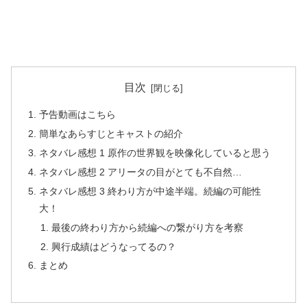
目次
予告動画はこちら
簡単なあらすじとキャストの紹介
ネタバレ感想 1 原作の世界観を映像化していると思う
ネタバレ感想 2 アリータの目がとても不自然…
ネタバレ感想 3 終わり方が中途半端。続編の可能性
大！
最後の終わり方から続編への繋がり方を考察
興行成績はどうなってるの？
まとめ