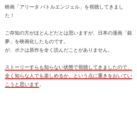
映画「アリータ バトルエンジェル」を視聴してきまし
た！
ご存知の方がほとんどだとは思いますが、日本の漫画「銃
夢」を映画化したものです。
が、ボクは原作を全く読んだことがありません。
ストーリーすらも知らない状態で視聴してきましたので、
全く知らな人でも楽しめるか、という点に重きをおいてい
こうと思います
。