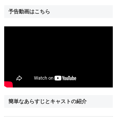
予告動画はこちら
簡単なあらすじとキャストの紹介