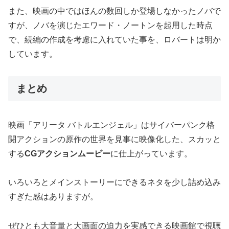
また、映画の中ではほんの数回しか登場しなかったノバで
すが、ノバを演じたエワード・ノートンを起用した時点
で、続編の作成を考慮に入れていた事を、ロバートは明か
しています。
まとめ
映画「アリータ バトルエンジェル」はサイバーパンク格
闘アクションの原作の世界を見事に映像化した、スカッと
する
CGアクションムービー
に仕上がっています。
いろいろとメインストーリーにできるネタを少し詰め込み
すぎた感はありますが。
ぜひとも大音量と大画面の迫力を実感できる映画館で視聴