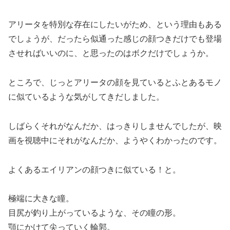
アリータを特別な存在にしたいがため、という理由もある
でしょうが、だったら似通った感じの顔つきだけでも登場
させればいいのに、と思ったのはボクだけでしょうか。
ところで、じっとアリータの顔を見ているとふとあるモノ
に似ているような気がしてきだしました。
しばらくそれがなんだか、はっきりしませんでしたが、映
画を視聴中にそれがなんだか、ようやくわかったのです。
よくあるエイリアンの顔つきに似ている！と。
極端に大きな瞳。
目尻が釣り上がっているような、その瞳の形。
顎にかけて尖っていく輪郭。