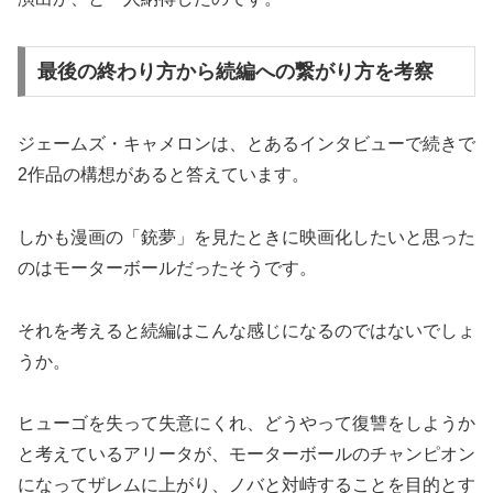
最後の終わり方から続編への繋がり方を考察
ジェームズ・キャメロンは、とあるインタビューで続きで
2作品の構想があると答えています。
しかも漫画の「銃夢」を見たときに映画化したいと思った
のはモーターボールだったそうです。
それを考えると続編はこんな感じになるのではないでしょ
うか。
ヒューゴを失って失意にくれ、どうやって復讐をしようか
と考えているアリータが、モーターボールのチャンピオン
になってザレムに上がり、ノバと対峙することを目的とす