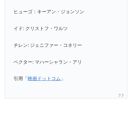
ヒューゴ：キーアン・ジョンソン
イド: クリストフ・ワルツ
チレン: ジェニファー・コネリー
ベクター: マハーシャラン・アリ
引用「
映画ドットコム
」