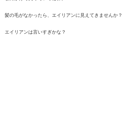
髪の毛がなかったら、エイリアンに見えてきませんか？
エイリアンは言いすぎかな？