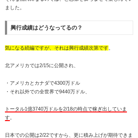
ました。
興行成績はどうなってるの？
気になる続編ですが、それは興行成績次第です
。
北アメリカでは2/15に公開され、
・アメリカとカナダで4300万ドル
・それ以外での全世界で9440万ドル、
トータル1億3740万ドルを2/18の時点で稼ぎ出していま
す
。
日本での公開は2/22ですから、更に積み上げが期待できま