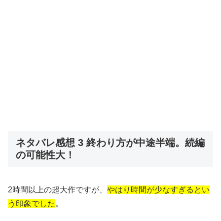
ネタバレ感想 3 終わり方が中途半端。続編
の可能性大！
2時間以上の超大作ですが、
やはり時間が少なすぎるとい
う印象でした
。