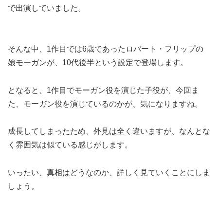
で出演していました。
そんな中、1作目では6歳であったロバート・フリップの
娘モーガンが、10代後半という設定で登場します。
となると、1作目でモーガン役を演じた子役が、今回ま
た、モーガン役を演じているのかが、気になりますね。
成長してしまったため、外見は全く違いますが、なんとな
く雰囲気は似ている感じがします。
いったい、真相はどうなのか、詳しく見ていくことにしま
しょう。