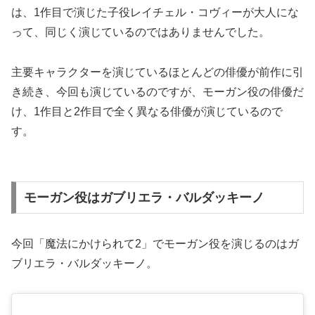
は、1作目で演じた子役レイチェル・コヴィーが大人にな
って、同じく演じているのではありませんでした。
主要キャラクターを演じているほとんどの俳優が前作に引
き続き、今回も演じているのですが、モーガン役の俳優だ
け、1作目と2作目で全く異なる俳優が演じているので
す。
モーガン役はガブリエラ・バルダッキーノ
今回「魔法にかけられて2」でモーガン役を演じるのはガ
ブリエラ・バルダッキーノ。