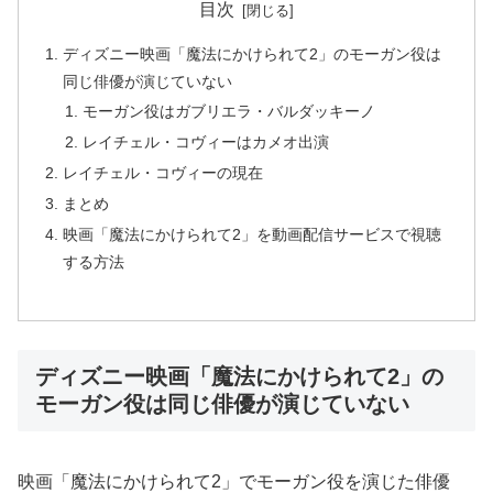
目次
ディズニー映画「魔法にかけられて2」のモーガン役は
同じ俳優が演じていない
モーガン役はガブリエラ・バルダッキーノ
レイチェル・コヴィーはカメオ出演
レイチェル・コヴィーの現在
まとめ
映画「魔法にかけられて2」を動画配信サービスで視聴
する方法
ディズニー映画「魔法にかけられて2」の
モーガン役は同じ俳優が演じていない
映画「魔法にかけられて2」でモーガン役を演じた俳優