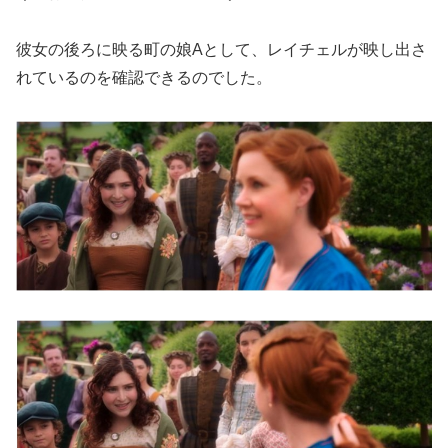
彼女の後ろに映る町の娘Aとして、レイチェルが映し出さ
れているのを確認できるのでした。