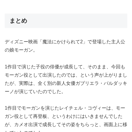
まとめ
ディズニー映画「魔法にかけられて2」で登場した主人公
の娘モーガン。
1作目で演じた子役の俳優が成長して、そのまま、今回も
モーガン役として出演したのでは、という声が上がりまし
たが、実際は、全く別の新人女優ガブリエラ・バルダッキ
ーノが演じていたのでした。
1作目でモーガンを演じたレイチェル・コヴィーは、モー
ガン役として再登板、というわけにはいきませんでした
が、カメオ出演で成長してその姿をちらっと、画面上に移