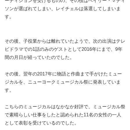
ーディションを受けるものの、その役はベイリー・マディ
ソンが選ばれてしまい、レイチェルは落選してしまいま
す。
その後、子役業からは離れていたようで、次の出演はテレ
ビドラマでの1話のみのゲストとして2016年にまで、9年
間の月日が経っていたのでした。
その後、翌年の2017年に物語と作曲まで手がけたミュー
ジカルを、ニューヨークミュージカル祭に発表していま
す。
こちらのミュージカルはなかなか好評で、ミュージカル祭
で素晴らしい仕事をしたと認められた11名の女性の一人
として表彰を受けているのでした。