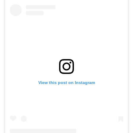
View this post on Instagram