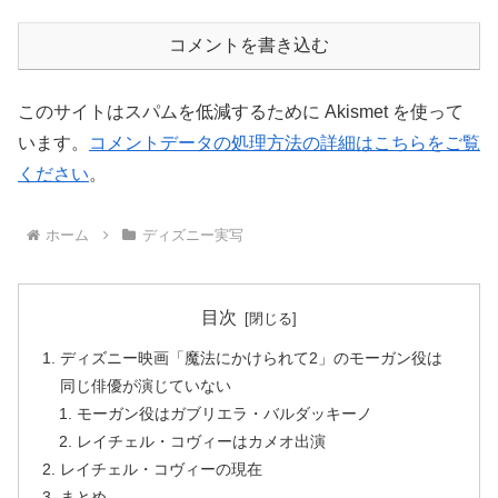
コメントを書き込む
このサイトはスパムを低減するために Akismet を使って
います。
コメントデータの処理方法の詳細はこちらをご覧
ください
。
ホーム
ディズニー実写
目次
ディズニー映画「魔法にかけられて2」のモーガン役は
同じ俳優が演じていない
モーガン役はガブリエラ・バルダッキーノ
レイチェル・コヴィーはカメオ出演
レイチェル・コヴィーの現在
まとめ