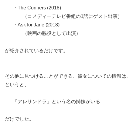
・The Conners (2018)
（コメディーテレビ番組の1話にゲスト出演）
・Ask for Jane (2018)
（映画の脇役として出演）
が紹介されているだけです。
その他に見つけることができる、彼女についての情報は、
というと、
「アレサンドラ」という名の姉妹がいる
だけでした。