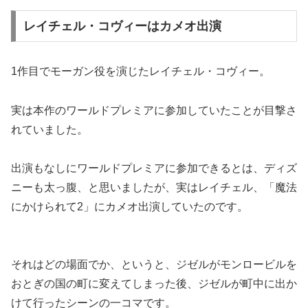
レイチェル・コヴィーはカメオ出演
1作目でモーガン役を演じたレイチェル・コヴィー。
実は本作のワールドプレミアに参加していたことが目撃さ
れていました。
出演もなしにワールドプレミアに参加できるとは、ディズ
ニーも太っ腹、と思いましたが、実はレイチェル、「魔法
にかけられて2」にカメオ出演していたのです。
それはどの場面でか、というと、ジゼルがモンロービルを
おとぎの国の町に変えてしまった後、ジゼルが町中に出か
けて行ったシーンの一コマです。