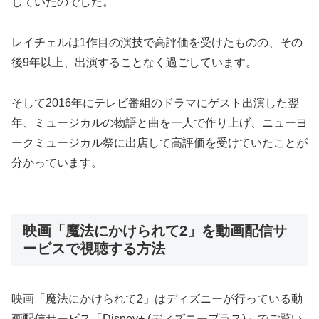
していたのでした。
レイチェルは1作目の演技で高評価を受けたものの、その
後9年以上、出演することなく過ごしています。
そして2016年にテレビ番組のドラマにゲスト出演した翌
年、ミュージカルの物語と曲を一人で作り上げ、ニューヨ
ークミュージカル祭に出店して高評価を受けていたことが
分かっています。
映画「魔法にかけられて2」を動画配信サ
ービスで視聴する方法
映画「魔法にかけられて2」はディズニーが行っている動
画配信サービス「Disney+ (ディズニープラス)」でご覧い