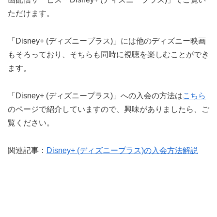
ただけます。
「Disney+ (ディズニープラス)」には他のディズニー映画
もそろっており、そちらも同時に視聴を楽しむことができ
ます。
「Disney+ (ディズニープラス)」への入会の方法は
こちら
のページで紹介していますので、興味がありましたら、ご
覧ください。
関連記事：
Disney+ (ディズニープラス)の入会方法解説