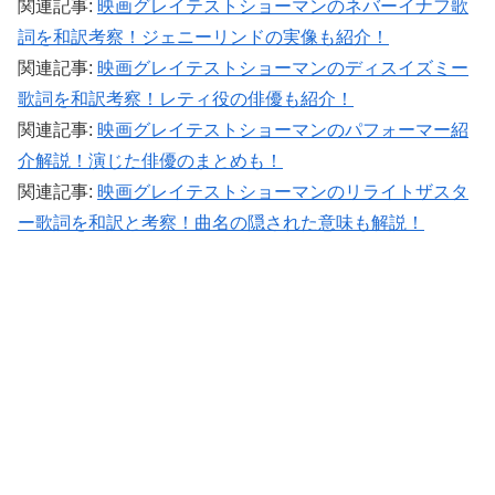
関連記事:
映画グレイテストショーマンのネバーイナフ歌
詞を和訳考察！ジェニーリンドの実像も紹介！
関連記事:
映画グレイテストショーマンのディスイズミー
歌詞を和訳考察！レティ役の俳優も紹介！
関連記事:
映画グレイテストショーマンのパフォーマー紹
介解説！演じた俳優のまとめも！
関連記事:
映画グレイテストショーマンのリライトザスタ
ー歌詞を和訳と考察！曲名の隠された意味も解説！