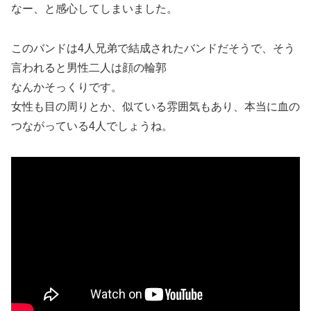
なー、と感心してしまいました。
このバンドは4人兄弟で結成されたバンドだそうで、そう
言われると男性二人は顔の輪郭
なんかそっくりです。
女性も目の周りとか、似ている雰囲気もあり、本当に血の
つながっている4人でしょうね。