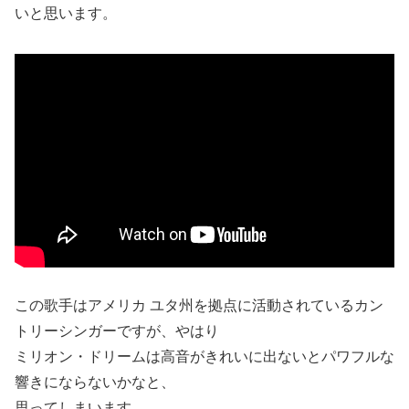
いと思います。
この歌手はアメリカ ユタ州を拠点に活動されているカン
トリーシンガーですが、やはり
ミリオン・ドリームは高音がきれいに出ないとパワフルな
響きにならないかなと、
思ってしまいます。