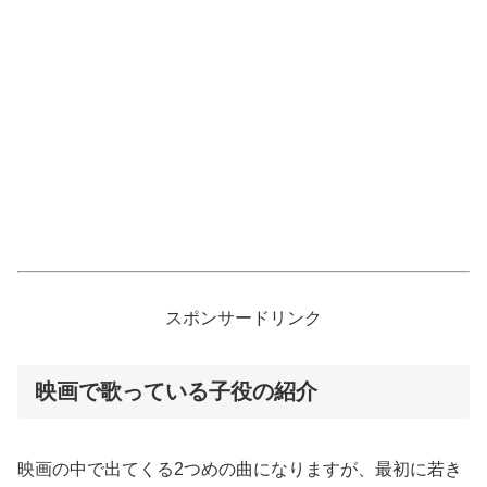
スポンサードリンク
映画で歌っている子役の紹介
映画の中で出てくる2つめの曲になりますが、最初に若き