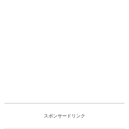
スポンサードリンク