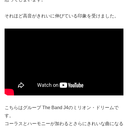
それほど高音がきれいに伸びている印象を受けました。
こちらはグループ The Band J4のミリオン・ドリームで
す。
コーラスとハーモニーが加わるとさらにきれいな曲になる