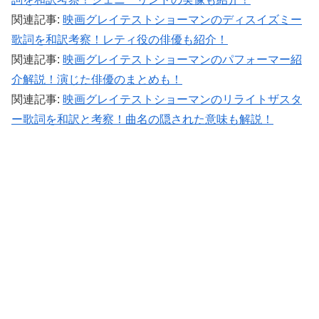
関連記事:
映画グレイテストショーマンのディスイズミー
歌詞を和訳考察！レティ役の俳優も紹介！
関連記事:
映画グレイテストショーマンのパフォーマー紹
介解説！演じた俳優のまとめも！
関連記事:
映画グレイテストショーマンのリライトザスタ
ー歌詞を和訳と考察！曲名の隠された意味も解説！