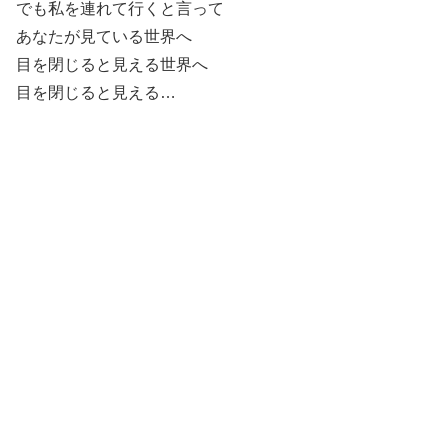
でも私を連れて行くと言って
あなたが見ている世界へ
目を閉じると見える世界へ
目を閉じると見える…