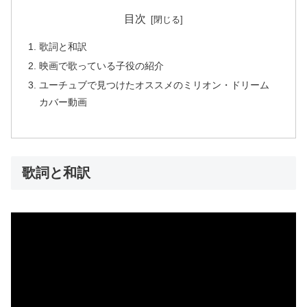
目次
歌詞と和訳
映画で歌っている子役の紹介
ユーチュブで見つけたオススメのミリオン・ドリーム
カバー動画
歌詞と和訳