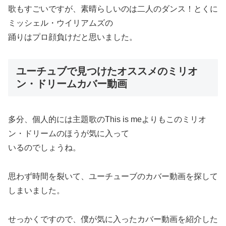
歌もすごいですが、素晴らしいのは二人のダンス！とくに
ミッシェル・ウイリアムズの
踊りはプロ顔負けだと思いました。
ユーチュブで見つけたオススメのミリオ
ン・ドリームカバー動画
多分、個人的には主題歌のThis is meよりもこのミリオ
ン・ドリームのほうが気に入って
いるのでしょうね。
思わず時間を裂いて、ユーチューブのカバー動画を探して
しまいました。
せっかくですので、僕が気に入ったカバー動画を紹介した