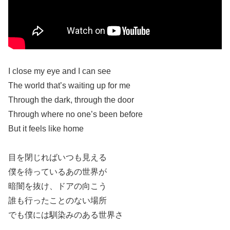
I close my eye and I can see
The world that’s waiting up for me
Through the dark, through the door
Through where no one’s been before
But it feels like home
目を閉じればいつも見える
僕を待っているあの世界が
暗闇を抜け、ドアの向こう
誰も行ったことのない場所
でも僕には馴染みのある世界さ