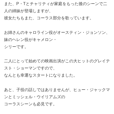
また、P・Tとチャリティが家庭をもった後のシーンで二
人の姉妹が登場しますが、
彼女たちもまた、コーラス部分を歌っています。
お姉さんのキャロライン役がオースティン・ジョンソン、
妹のヘレン役がキャメロン・
シリーです。
二人にとって始めての映画出演がこの大ヒットのグレイテ
スト・ショーマンですので、
なんとも幸運なスタートになりました。
あと、子役の話しではありませんが、ヒュー・ジャックマ
ンとミッシェル・ウイリアムズの
コーラスシーンも必見です。