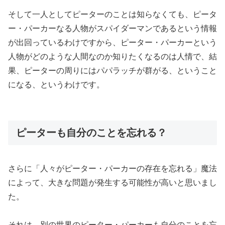
そして一人としてピーターのことは知らなくても、ピータ
ー・パーカーなる人物がスパイダーマンであるという情報
が出回っているわけですから、ピーター・パーカーという
人物がどのような人間なのか知りたくなるのは人情で、結
果、ピーターの周りにはパパラッチが群がる、ということ
になる、というわけです。
ピーターも自分のことを忘れる？
さらに「人々がピーター・パーカーの存在を忘れる」魔法
によって、大きな問題が発生する可能性が高いと思いまし
た。
それは、別の世界のピーター・パーカーも自分のことを忘