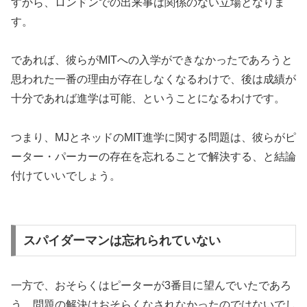
すから、ロンドンでの出来事は関係のない立場となりま
す。
であれば、彼らがMITへの入学ができなかったであろうと
思われた一番の理由が存在しなくなるわけで、後は成績が
十分であれば進学は可能、ということになるわけです。
つまり、MJとネッドのMIT進学に関する問題は、彼らがピ
ーター・パーカーの存在を忘れることで解決する、と結論
付けていいでしょう。
スパイダーマンは忘れられていない
一方で、おそらくはピーターが3番目に望んでいたであろ
う、問題の解決はおそらくなされなかったのではないでし