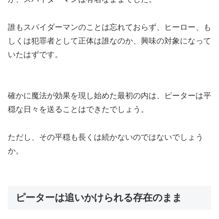
誰もスパイダーマンのことは忘れておらず、ヒーロー、も
しくは犯罪者として正体は誰なのか、興味の対象になって
いたはずです。
確かに魔法が効果を現し始めた最初の内は、ピーターは平
穏な日々を送ることはできたでしょう。
ただし、その平穏も長くは続かないのではないでしょう
か。
ピーターは追いかけられる存在のまま