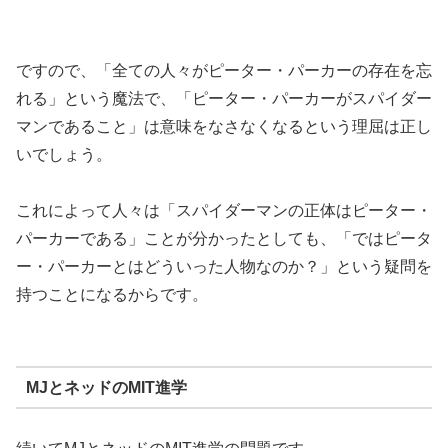
ですので、「全ての人々がピーター・パーカーの存在を忘
れる」という魔法で、「ピーター・パーカーがスパイダー
マンであること」は意味をなさなくなるという理屈は正し
いでしょう。
これによって人々は「スパイダーマンの正体はピーター・
パーカーである」ことが分かったとしても、「ではピータ
ー・パーカーとはどういった人物なのか？」という疑問を
持つことになるからです。
MJとネッドのMIT進学