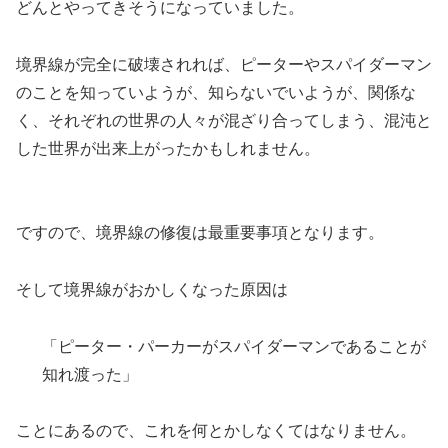
どんとやってきそうになっていました。
境界線が完全に破壊されれば、ピーターやスパイダーマン
のことを知っていようが、知らないでいようが、関係な
く、それぞれの世界の人々が混ざり合ってしまう、混沌と
した世界が出来上がったかもしれません。
ですので、境界線の修復は最重要事項となります。
そして境界線がおかしくなった原因は
「ピーター・パーカーがスパイダーマンであることが
知れ渡った」
ことにあるので、これを何とかしなくてはなりません。