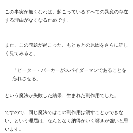
この事実が無くなれば、起こっているすべての異変の存在
する理由がなくなるためです。
また、この問題が起こった、もともとの原因をさらに詳し
く見てみると、
「ピーター・パーカーがスパイダーマンであることを
忘れさせる」
という魔法が失敗した結果、生まれた副作用でした。
ですので、同じ魔法ではこの副作用は消すことができな
い、という理屈は、なんとなく納得がいく響きが強いと思
います。