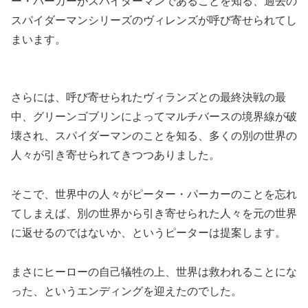
ー・パーカーがスパイダーマンであることを知る、過去の
スパイダーマンシリーズのヴィレンズが呼び寄せられてし
まいます。
さらには、呼び寄せられたヴィランズとの最終決戦の最
中、グリーンゴブリンによってマルチバースの境界線が破
壊され、スパイダーマンのことを知る、多くの別の世界の
人々が引き寄せられてきつつありました。
そこで、世界中の人々がピーター・パーカーのことを忘れ
てしまえば、別の世界から引き寄せられた人々を元の世界
に返せるのではないか、というピーターは提案します。
まさにヒーローの自己犠牲の上、世界は救われることにな
った、というエンディングを迎えたのでした。