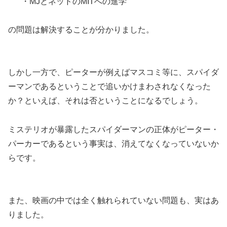
・MJとネッドのMITへの進学
の問題は解決することが分かりました。
しかし一方で、ピーターが例えばマスコミ等に、スパイダ
ーマンであるということで追いかけまわされなくなった
か？といえば、それは否ということになるでしょう。
ミステリオが暴露したスパイダーマンの正体がピーター・
パーカーであるという事実は、消えてなくなっていないか
らです。
また、映画の中では全く触れられていない問題も、実はあ
りました。