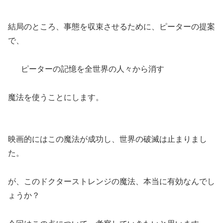
結局のところ、事態を収束させるために、ピーターの提案
で、
ピーターの記憶を全世界の人々から消す
魔法を使うことにします。
映画的にはこの魔法が成功し、世界の破滅は止まりまし
た。
が、このドクターストレンジの魔法、本当に有効なんでし
ょうか？