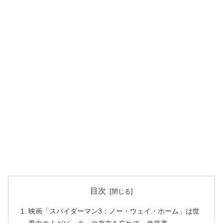
目次
映画「スパイダーマン3：ノー・ウェイ・ホーム」は世