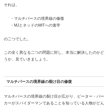
それは、
・マルチバースの境界線の修復
・MJとネッドのMITへの進学
の二つでした。
この全く異なる二つの問題に対し、本当に解決したのかど
うか、見ていきましょう。
マルチバースの境界線の裂け目の修復
マルチバースの境界線の裂け目が広がり、ピーター・パー
カーがスパイダーマンであることを知っている人物がどん