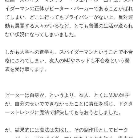
イダーマンの正体がピーター・パーカーであることがばれ
てしまい、どこに行ってもプライバシーがない上、反対運
動も展開する人々がいるなど、とても普通の生活が送られ
ない状況になってしまいました。
しかも大学への進学も、スパイダーマンということで不合
格にされてしまい、友人のMJやネッドも不合格という発
表を受け取ります。
ピーターは自身が、というより、友人、とくにMJの進学
が、自分のせいでできなかったことに責任を感じ、ドクタ
ーストレンジに魔法で解決してもらおうとしました。
が、結果的には魔法は失敗し、その副作用としてピータ