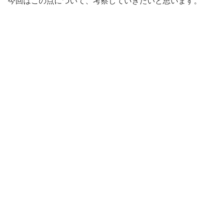
今回はこの点について、考察していきたいと思います。