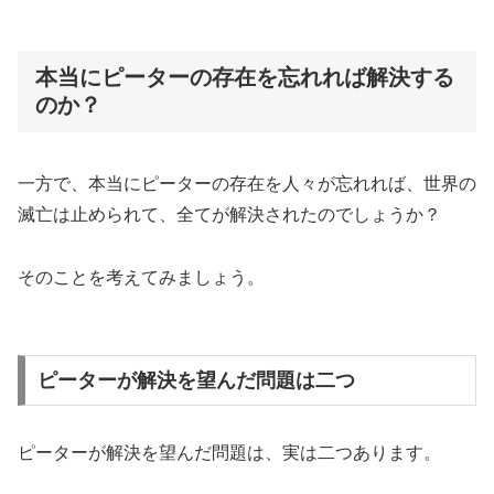
本当にピーターの存在を忘れれば解決する
のか？
一方で、本当にピーターの存在を人々が忘れれば、世界の
滅亡は止められて、全てが解決されたのでしょうか？
そのことを考えてみましょう。
ピーターが解決を望んだ問題は二つ
ピーターが解決を望んだ問題は、実は二つあります。