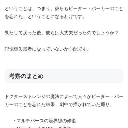
ということは、つまり、彼らもピーター・パーカーのこと
を忘れた、ということになるわけです。
果たして戻った後、彼らは大丈夫だったのでしょうか？
記憶喪失患者になっていないか心配です。
考察のまとめ
ドクターストレンジの魔法によって人々がピーター・パー
カーのことを忘れた結果、劇中で描かれていた通り、
・マルチバースの境界線の修復