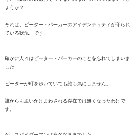
ょうか？
それは、ピーター・パーカーのアイデンティティが守られ
ている状況、です。
確かに人々はピーター・パーカーのことを忘れてしまいま
した。
ピーターが町を歩いていても誰も気にしません。
誰からも追いかけまわされる存在では無くなったわけで
す。
が、スパイダーマンは有名なままでした。