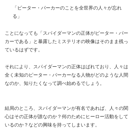
「ピーター・パーカーのことを全世界の人々が忘れ
る」
ことになっても「スパイダーマンの正体がピーター・パー
カーである」と暴露したミステリオの映像はそのまま残っ
ているはずです。
それにより、スパイダーマンの正体はばれており、人々は
全く未知のピーター・パーカーなる人物がどのような人間
なのか、知りたくなって調べ始めるでしょう。
結局のところ、スパイダーマンが有名であれば、人々の関
心はその正体が誰なのか？何のためにヒーロー活動をして
いるのか？などの興味を持ってしまいます。