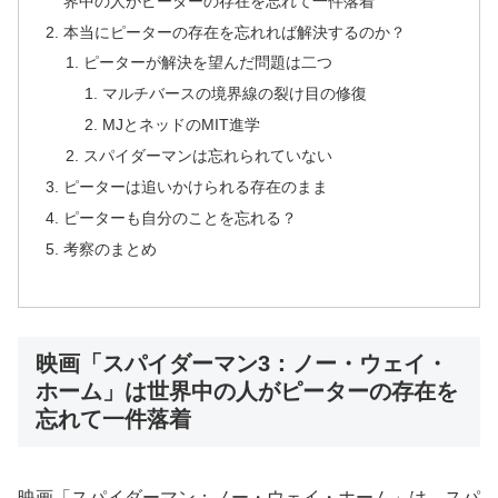
界中の人がピーターの存在を忘れて一件落着
本当にピーターの存在を忘れれば解決するのか？
ピーターが解決を望んだ問題は二つ
マルチバースの境界線の裂け目の修復
MJとネッドのMIT進学
スパイダーマンは忘れられていない
ピーターは追いかけられる存在のまま
ピーターも自分のことを忘れる？
考察のまとめ
映画「スパイダーマン3：ノー・ウェイ・
ホーム」は世界中の人がピーターの存在を
忘れて一件落着
映画「スパイダーマン：ノー・ウェイ・ホーム」は、スパ