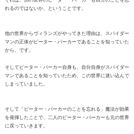
れるのではないか、ということです。
他の世界からヴィランズがやってきた理由は、スパイダー
マンの正体がピーター・パーカーであることを知っていた
から、です。
そしてピーター・パーカー自身も、自分自身がスパイダー
マンであることを知っていたため、この世界に迷い込んで
しまっていました。
そして「ピーター・パーカーのことを忘れる」魔法が効果
を発揮したことで、二人のピーター・パーカーも元の世界
に戻っていきます。