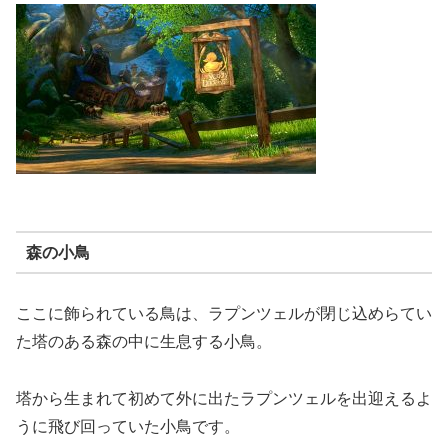
森の小鳥
ここに飾られている鳥は、ラプンツェルが閉じ込めらてい
た塔のある森の中に生息する小鳥。
塔から生まれて初めて外に出たラプンツェルを出迎えるよ
うに飛び回っていた小鳥です。