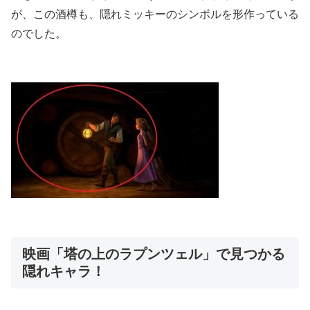
が、この酒樽も、隠れミッキーのシンボルを形作っている
のでした。
映画「塔の上のラプンツェル」で見つかる
隠れキャラ！