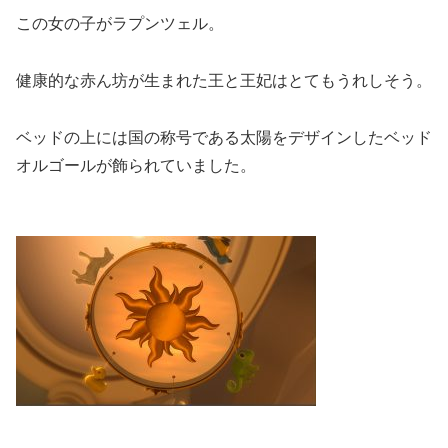
この女の子がラプンツェル。
健康的な赤ん坊が生まれた王と王妃はとてもうれしそう。
ベッドの上には国の称号である太陽をデザインしたベッド
オルゴールが飾られていました。