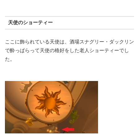
天使のショーティー
ここに飾られている天使は、酒場スナグリー・ダックリン
で酔っぱらって天使の格好をした老人ショーティーでし
た。