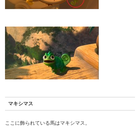
マキシマス
ここに飾られている馬はマキシマス。