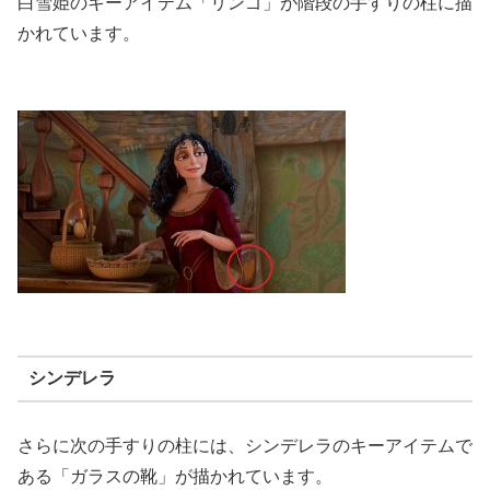
白雪姫のキーアイテム「リンゴ」が階段の手すりの柱に描
かれています。
シンデレラ
さらに次の手すりの柱には、シンデレラのキーアイテムで
ある「ガラスの靴」が描かれています。