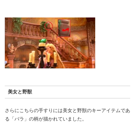
美女と野獣
さらにこちらの手すりには美女と野獣のキーアイテムであ
る「バラ」の柄が描かれていました。