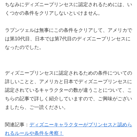
ちなみにディズニープリンセスに認定されるためには、い
くつかの条件をクリアしないといけません。
ラプンツェルは無事にこの条件をクリアして、アメリカで
は第10代目、日本では第7代目のディズニープリンセスに
なったのでした。
ディズニープリンセスに認定されるための条件についての
詳しいことと、アメリカと日本でディズニープリンセスに
認定されているキャラクターの数が違うことについて、こ
ちらの記事で詳しく紹介していますので、ご興味がござい
ましたら、ご一読ください。
関連記事：
ディズニーキャラクターがプリンセスと認めら
れるルールや条件を考察！