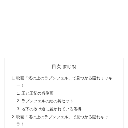
目次
映画「塔の上のラプンツェル」で見つかる隠れミッキ
ー！
王と王妃の肖像画
ラプンツェルの絵の具セット
地下の抜け道に置かれている酒樽
映画「塔の上のラプンツェル」で見つかる隠れキャ
ラ！