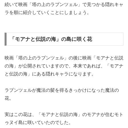
続いて映画「塔の上のラプンツェル」で見つかる隠れキャ
ラを順に紹介していくことにしましょう。
「モアナと伝説の海」の島に咲く花
映画「塔の上のラプンツェル」の後に映画「モアナと伝説
の海」が公開されていますので、本来であれば、「モアナ
と伝説の海」にある隠れキャラになります。
ラプンツェルが魔法の髪を得るきっかけになった魔法の
花。
実はこの花は、「モアナと伝説の海」のモアナが住むモト
ゥヌイ島に咲いていたのでした。