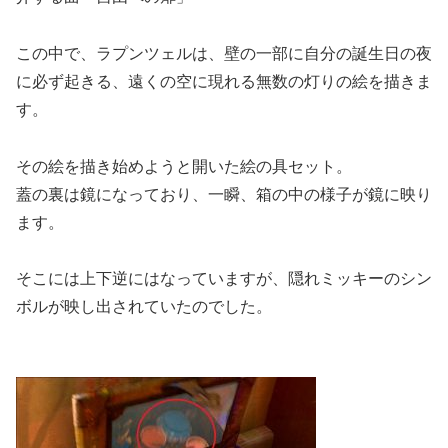
この中で、ラプンツェルは、壁の一部に自分の誕生日の夜
に必ず起きる、遠くの空に現れる無数の灯りの絵を描きま
す。
その絵を描き始めようと開いた絵の具セット。
蓋の裏は鏡になっており、一瞬、箱の中の様子が鏡に映り
ます。
そこには上下逆にはなっていますが、隠れミッキーのシン
ボルが映し出されていたのでした。