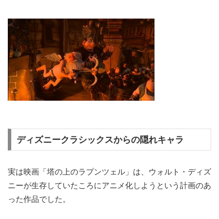
ディズニークラシックスからの隠れキャラ
実は映画「塔の上のラプンツェル」は、ウォルト・ディズ
ニーが生存していたころにアニメ化しようという計画のあ
った作品でした。