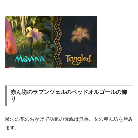
赤ん坊のラプンツェルのベッドオルゴールの飾
り
魔法の花のおかげで病気の母親は無事、女の赤ん坊を産み
ます。