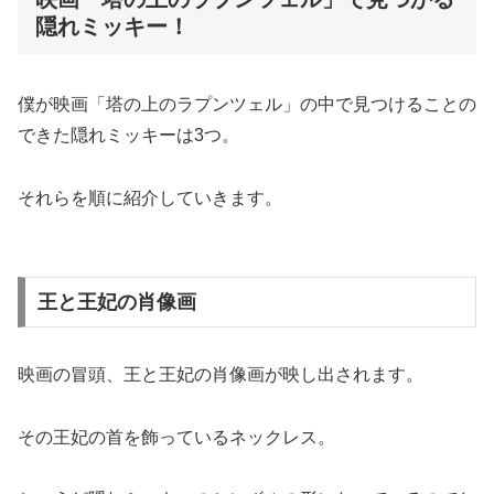
隠れミッキー！
僕が映画「塔の上のラプンツェル」の中で見つけることの
できた隠れミッキーは3つ。
それらを順に紹介していきます。
王と王妃の肖像画
映画の冒頭、王と王妃の肖像画が映し出されます。
その王妃の首を飾っているネックレス。