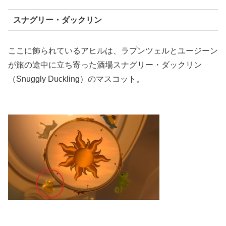
スナグリー・ダックリン
ここに飾られているアヒルは、ラプンツェルとユージーン
が旅の途中に立ち寄った酒場スナグリー・ダックリン
（Snuggly Duckling）のマスコット。