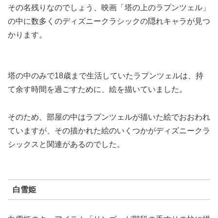
その名残りなのでしょう、映画「塔の上のラプンツェル」
の中に数多くのディズニークラシックの隠れキャラが見つ
かります。
塔の中のみで18歳まで生活していたラプンツェルは、持
て余す時間を過ごすために、絵を描いていました。
そのため、部屋の中はラプンツェルが描いた絵でおおわれ
ていますが、その描かれた絵のいくつかがディズニークラ
シックスと関連があるのでした。
白雪姫