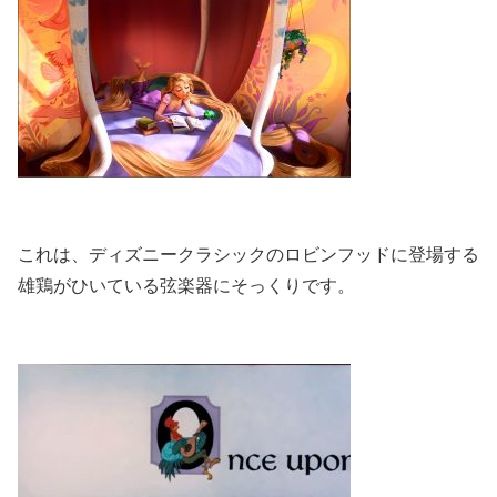
これは、ディズニークラシックのロビンフッドに登場する
雄鶏がひいている弦楽器にそっくりです。