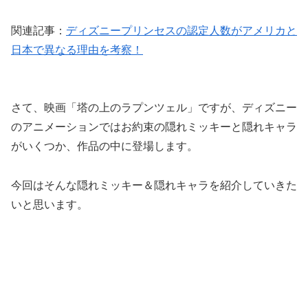
関連記事：
ディズニープリンセスの認定人数がアメリカと
日本で異なる理由を考察！
さて、映画「塔の上のラプンツェル」ですが、ディズニー
のアニメーションではお約束の隠れミッキーと隠れキャラ
がいくつか、作品の中に登場します。
今回はそんな隠れミッキー＆隠れキャラを紹介していきた
いと思います。