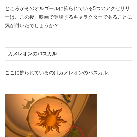
ところがそのオルゴールに飾られている5つのアクセサリ
ーは、この後、映画で登場するキャラクターであることに
気が付いたでしょうか？
カメレオンのパスカル
ここに飾られているのはカメレオンのパスカル。