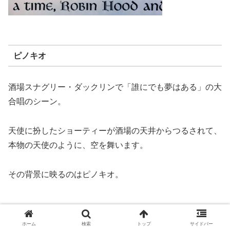
ピノキオ
酒場スナグリー・ダックリンで「誰にでも夢はある」の大
合唱のシーン。
天使に扮したショーティーが酒場の天井からつるされて、
本物の天使のように、空を舞います。
その背景に映るのはピノキオ。
ホーム
検索
トップ
サイドバー