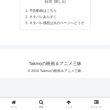
目次
予告動画はこちら
ネタバレあらすじ
ネタバレ感想は次のページへどうぞ
Takmoの映画＆アニメ三昧
© 2016 Takmoの映画＆アニメ三昧.
ホーム
検索
トップ
サイドバー