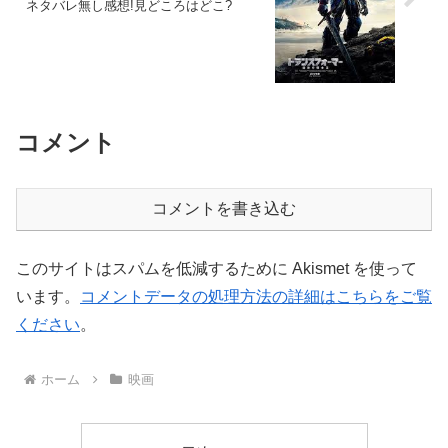
ネタバレ無し感想!見どころはどこ?
コメント
コメントを書き込む
このサイトはスパムを低減するために Akismet を使って
います。
コメントデータの処理方法の詳細はこちらをご覧
ください
。
ホーム
映画