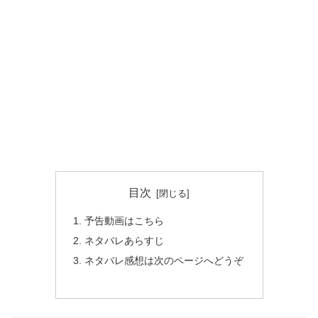
目次
予告動画はこちら
ネタバレあらすじ
ネタバレ感想は次のページへどうぞ