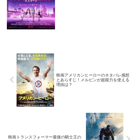
った事件と同じように進行していきま
す。が、果たして映画で描かれているス
トーリーすべてが本当にあっ...
映画アメリカンヒーローのネタバレ感想
とあらすじ！メルビンが超能力を使える
理由は？
映画トランスフォーマー最後の騎士王の