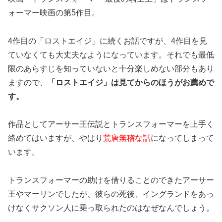
ォーマー映画の第5作目。
4作目の「ロストエイジ」に続くお話ですが、4作目を見
ていなくても大丈夫なようになっています。それでも最低
限のあらすじを知っていないと十分楽しめない部分もあり
ますので、
「ロストエイジ」は見てからのほうがお薦めで
す。
作品としてアーサー王伝説とトランスフォーマーを上手く
絡めてはいますが、やはり
荒唐無稽な話
になってしまって
います。
トランスフォーマーの助けを借りることのできたアーサー
王やマーリンでしたが、彼らの死後、イングランドをあっ
けなくサクソン人に乗っ取られたのはなぜなんでしょう。