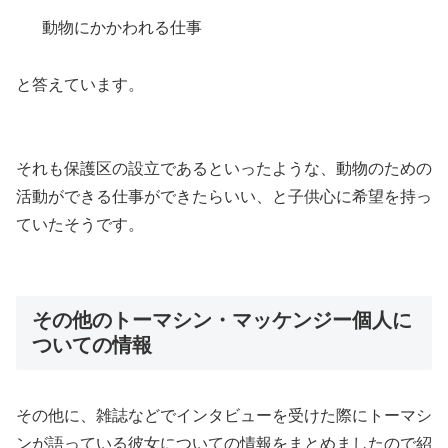
動物にかかわれる仕事
と答えています。
それも保護区の設立であるといったような、動物のための
活動ができる仕事ができたらいい、と子供心に希望を持っ
ていたそうです。
その他のトーマシン・マッケンジー個人に
ついての情報
その他に、雑誌などでインタビューを受けた際にトーマシ
ンが語っている彼女についての情報をまとめましたので紹