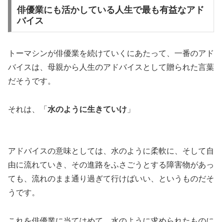
俳優業にも活かしている人生で最も有益なアド
バイス
トーマシンが俳優業を続けていくにあたって、一番のアド
バイスは、母親から人生のアドバイスとして贈られた言葉
だそうです。
それは、「
水のように生きていけ
」
アドバイスの意味としては、水のように柔軟に、そして自
由に流れていき、その進路をふさごうとする障害物があっ
ても、流れのまま通り過ぎて行けばいい、というものだそ
うです。
これを俳優業に当てはめて、水のように求められたものに