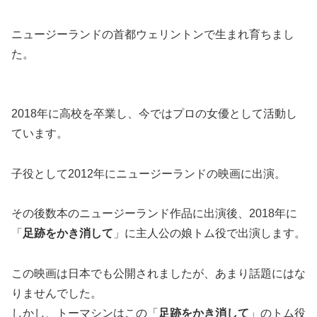
ニュージーランドの首都ウェリントンで生まれ育ちまし
た。
2018年に高校を卒業し、今ではプロの女優として活動し
ています。
子役として2012年にニュージーランドの映画に出演。
その後数本のニュージーランド作品に出演後、2018年に
「
足跡をかき消して
」に主人公の娘トム役で出演します。
この映画は日本でも公開されましたが、あまり話題にはな
りませんでした。
しかし、トーマシンはこの「
足跡をかき消して
」のトム役