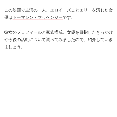
この映画で主演の一人、エロイーズことエリーを演じた女
優は
トーマシン・マッケンジー
です。
彼女のプロフィールと家族構成、女優を目指したきっかけ
や今後の活動について調べてみましたので、紹介していき
ましょう。