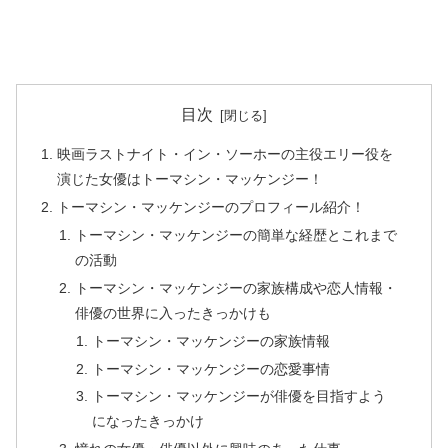
目次
映画ラストナイト・イン・ソーホーの主役エリー役を
演じた女優はトーマシン・マッケンジー！
トーマシン・マッケンジーのプロフィール紹介！
トーマシン・マッケンジーの簡単な経歴とこれまで
の活動
トーマシン・マッケンジーの家族構成や恋人情報・
俳優の世界に入ったきっかけも
トーマシン・マッケンジーの家族情報
トーマシン・マッケンジーの恋愛事情
トーマシン・マッケンジーが俳優を目指すよう
になったきっかけ