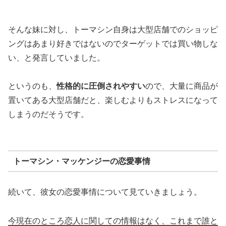
そんな妹に対し、トーマシン自身は大型店舗でのショッピ
ングはあまり好きではないのでターゲットでは買い物しな
い、と発言していました。
というのも、
性格的に圧倒されやすい
ので、大量に商品が
置いてある大型店舗だと、楽しむよりもストレスになって
しまうのだそうです。
トーマシン・マッケンジーの恋愛事情
続いて、彼女の恋愛事情について見ていきましょう。
今現在のところ恋人に関しての情報はなく、これまで誰と