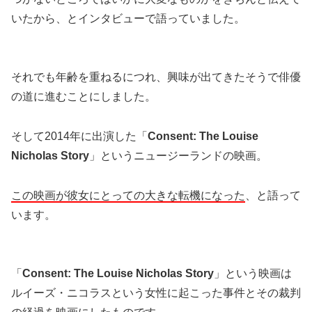
いたから、とインタビューで語っていました。
それでも年齢を重ねるにつれ、興味が出てきたそうで俳優
の道に進むことにしました。
そして2014年に出演した「
Consent: The Louise
Nicholas Story
」というニュージーランドの映画。
この映画が彼女にとっての大きな転機になった
、と語って
います。
「
Consent: The Louise Nicholas Story
」という映画は
ルイーズ・ニコラスという女性に起こった事件とその裁判