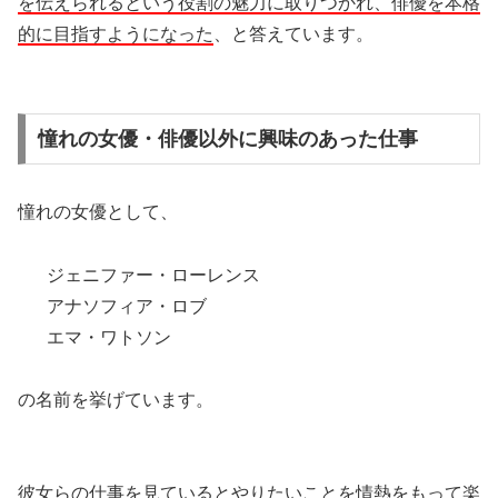
を伝えられるという役割の魅力に取りつかれ、俳優を本格
的に目指すようになった
、と答えています。
憧れの女優・俳優以外に興味のあった仕事
憧れの女優として、
ジェニファー・ローレンス
アナソフィア・ロブ
エマ・ワトソン
の名前を挙げています。
彼女らの仕事を見ているとやりたいことを情熱をもって楽