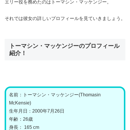
エリー役を務めたのはトーマシン・マッケンジー。
それでは彼女の詳しいプロフィールを見ていきましょう。
トーマシン・マッケンジーのプロフィール
紹介！
名前：トーマシン・マッケンジー(Thomasin
McKensie)
生年月日：2000年7月26日
年齢：26歳
身長： 165 cm