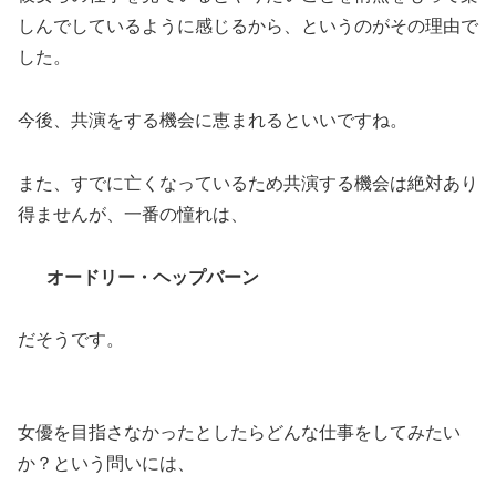
しんでしているように感じるから、というのがその理由で
した。
今後、共演をする機会に恵まれるといいですね。
また、すでに亡くなっているため共演する機会は絶対あり
得ませんが、一番の憧れは、
オードリー・ヘップバーン
だそうです。
女優を目指さなかったとしたらどんな仕事をしてみたい
か？という問いには、