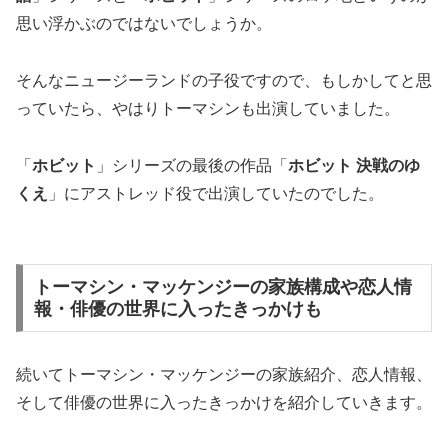
思い浮かぶのではないでしょうか。
そんなニュージーランドの子役ですので、もしかしてと思
っていたら、やはりトーマシンも出演していました。
「
ホビット
」シリーズの最後の作品「
ホビット 決戦のゆ
くえ
」にアストレッド役で出演していたのでした。
トーマシン・マッケンジーの家族構成や恋人情
報・俳優の世界に入ったきっかけも
続いてトーマシン・マッケンジーの家族紹介、恋人情報、
そして俳優の世界に入ったきっかけを紹介していきます。