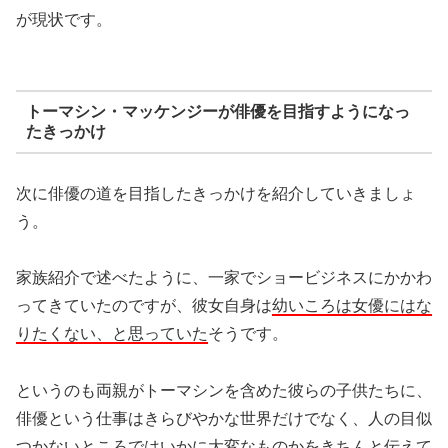
が現状です。
トーマシン・マッケンジーが俳優を目指すようになっ
たきっかけ
次に俳優の道を目指したきっかけを紹介していきましょ
う。
家族紹介で述べたように、一家でショービジネスにかかわ
ってきていたのですが、彼女自身は
幼いころは女優にはな
りたくない、と思っていた
そうです。
というのも両親がトーマシンを含めた彼らの子供たちに、
俳優という仕事はきらびやかな世界だけでなく、人の目似
つかないところではいかに大変なものかをきちんと伝えて