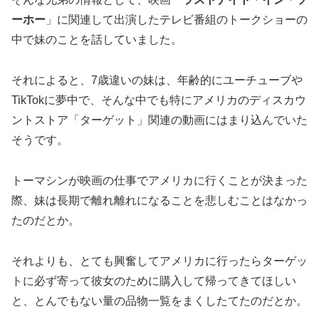
ーホー
」に関連して出演したテレビ番組のトークショーの
中で妹のことを話していました。
それによると、7歳違いの妹は、年齢的にユーチューブや
TikTokに夢中で、そんな中でも特にアメリカのディスカウ
ントストア「ターゲット」関連の動画にはまり込んでいた
そうです。
トーマシンが映画の仕事でアメリカに行くことが決まった
際、妹は長期で離れ離れになることを悲しむことはなかっ
たのだとか。
それよりも、とても興奮してアメリカに行ったらターゲッ
トに必ず寄って彼女のために購入して帰ってきてほしい
と、とんでもない量の品物一覧をまくしたてたのだとか。