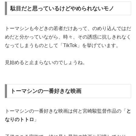
駄目だと思っているけどやめられないモノ
トーマシンも今どきの若者だけあって、のめり込んではだ
めだと分かっていながら、時々、その誘惑に抗しきれなく
なってしまうものとして「TikTok」を挙げています。
見始めると止まらないのでしょうね。
トーマシンの一番好きな映画
トーマシンの一番好きな映画は何と宮崎駿監督作品の「
と
なりのトトロ
」