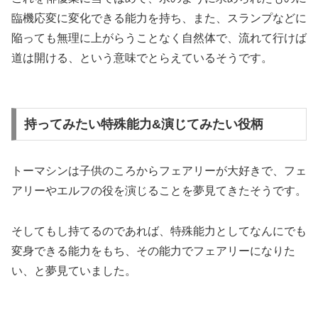
臨機応変に変化できる能力を持ち、また、スランプなどに
陥っても無理に上がらうことなく自然体で、流れて行けば
道は開ける、という意味でとらえているそうです。
持ってみたい特殊能力&演じてみたい役柄
トーマシンは子供のころからフェアリーが大好きで、フェ
アリーやエルフの役を演じることを夢見てきたそうです。
そしてもし持てるのであれば、特殊能力としてなんにでも
変身できる能力をもち、その能力でフェアリーになりた
い、と夢見ていました。