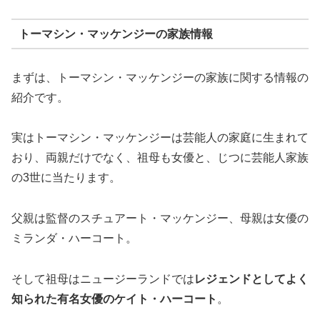
トーマシン・マッケンジーの家族情報
まずは、トーマシン・マッケンジーの家族に関する情報の
紹介です。
実はトーマシン・マッケンジーは芸能人の家庭に生まれて
おり、両親だけでなく、祖母も女優と、じつに芸能人家族
の3世に当たります。
父親は監督のスチュアート・マッケンジー、母親は女優の
ミランダ・ハーコート。
そして祖母はニュージーランドでは
レジェンドとしてよく
知られた有名女優のケイト・ハーコート
。