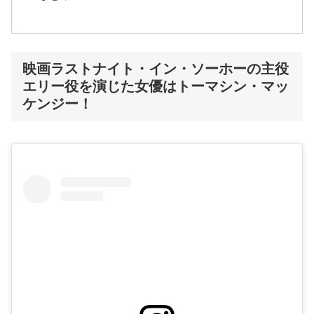
映画ラストナイト・イン・ソーホーの主役
エリー役を演じた女優はトーマシン・マッ
ケンジー！