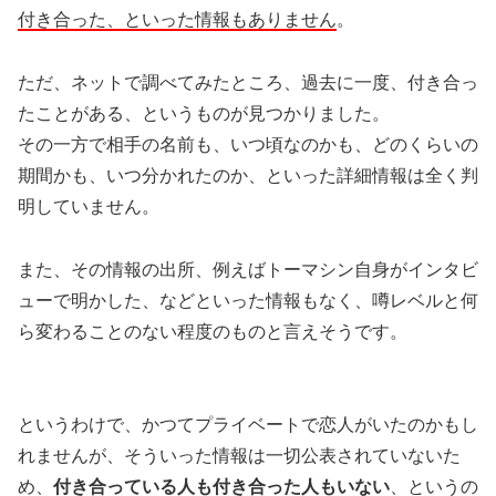
付き合った、といった情報もありません
。
ただ、ネットで調べてみたところ、過去に一度、付き合っ
たことがある、というものが見つかりました。
その一方で相手の名前も、いつ頃なのかも、どのくらいの
期間かも、いつ分かれたのか、といった詳細情報は全く判
明していません。
また、その情報の出所、例えばトーマシン自身がインタビ
ューで明かした、などといった情報もなく、噂レベルと何
ら変わることのない程度のものと言えそうです。
というわけで、かつてプライベートで恋人がいたのかもし
れませんが、そういった情報は一切公表されていないた
め、
付き合っている人も付き合った人もいない
、というの